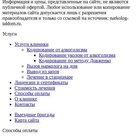
Информация и цены, представленные на сайте, не являются
публичной офертой. Любое использование или копирование
материалов сайта допускается лишь с разрешения
правообладателя и только со ссылкой на источник: narkolog-
taldom.ru.
Услуги
Услуги клиники
Кодирование от алкоголизма
Кодирование уколом от алкоголизма
Кодирование по методу Довженко
Вызов нарколога на дом
Вывод из запоя
Лечение в стационаре
Лицензии и сертификаты
Стоимость лечения
Способы оплаты
О клинике
Контакты
Выездные бригады
Карта сайта
Способы оплаты