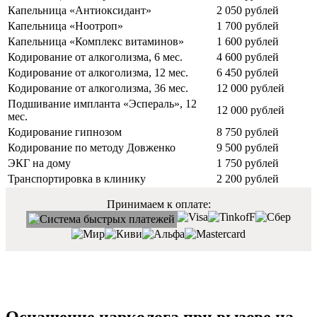
Капельница «Антиоксидант»
2 050 рублей
Капельница «Ноотроп»
1 700 рублей
Капельница «Комплекс витаминов»
1 600 рублей
Кодирование от алкоголизма, 6 мес.
4 600 рублей
Кодирование от алкоголизма, 12 мес.
6 450 рублей
Кодирование от алкоголизма, 36 мес.
12 000 рублей
Подшивание импланта «Эспераль», 12
12 000 рублей
мес.
Кодирование гипнозом
8 750 рублей
Кодирование по методу Довженко
9 500 рублей
ЭКГ на дому
1 750 рублей
Транспортировка в клинику
2 200 рублей
Принимаем к оплате: