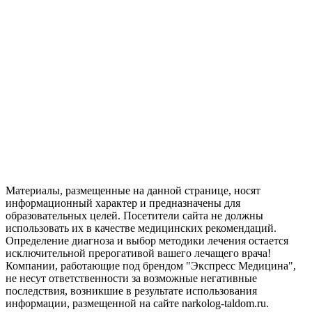
Материалы, размещенные на данной странице, носят
информационный характер и предназначены для
образовательных целей. Посетители сайта не должны
использовать их в качестве медицинских рекомендаций.
Определение диагноза и выбор методики лечения остается
исключительной прерогативой вашего лечащего врача!
Компании, работающие под брендом "Экспресс Медицина",
не несут ответственности за возможные негативные
последствия, возникшие в результате использования
информации, размещенной на сайте narkolog-taldom.ru.