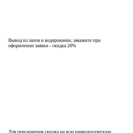
Вывод из запоя и кодирование, закажите при
оформлении заявки - скидка 20%
Для пенсионеров скидка на всю наркологическую