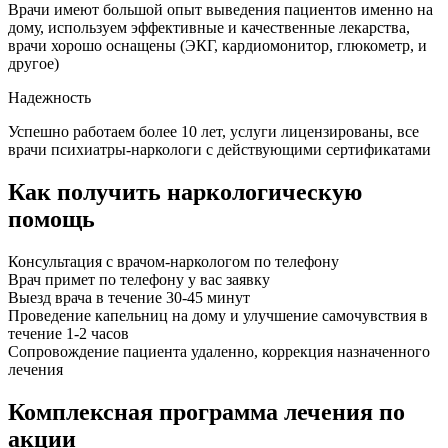
Врачи имеют большой опыт выведения пациентов именно на
дому, используем эффективные и качественные лекарства,
врачи хорошо оснащены (ЭКГ, кардиомонитор, глюкометр, и
другое)
Надежность
Успешно работаем более 10 лет, услуги лицензированы, все
врачи психиатры-наркологи с действующими сертификатами
Как получить наркологическую
помощь
Консультация с врачом-наркологом по телефону
Врач примет по телефону у вас заявку
Выезд врача в течение 30-45 минут
Проведение капельниц на дому и улучшение самочувствия в
течение 1-2 часов
Сопровождение пациента удаленно, коррекция назначенного
лечения
Комплексная программа лечения по
акции