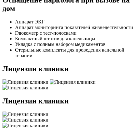
Оснащение нарколога при вызове на
дом
Аппарат ЭКГ
Аппарат мониторинга показателей жизнедеятельности
Глюкометр с тест-полосками
Компактный штатив для капельницы
Укладка с полным набором медикаментов
Стерильные комплекты для проведения капельной
терапии
Лицензии клиники
Лицензии клиники