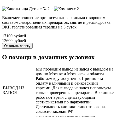
+
Включает очищение организма капельницами с хорошим
составом лекарственных препаратов, снятие и расшифровка
ЭКГ, таблетированная терапия на 3 суток
17100 рублей
12600 рублей
Оставить заявку
О помощи в домашних условиях
Мы проводим вывод из запоя с выездом на
дом по Москве и Московской области.
Работаем круглосуточно. Принимаем
оплату наличными и банковскими
ВЫВОД ИЗ
картами. Для вывода из запоя используем
ЗАПОЯ
только проверенные препараты. В клинике
работают врачи с действующими
сертификатами по наркологии.
Деятельность клиники лицензирована,
согласно законам РФ.