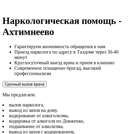
Наркологическая помощь -
Ахтимнеево
Гарантируем анонимность обращения к нам
Приезд нарколога по адресу в Талдоме через 30-40
минут
Круглосуточный выезд врача и прием в клинике
Современное оснащение бригад, высокий
профессионализм
Срочный вызов врача
Мы предлагаем:
вызов нарколога,
вывод из запоя на дому,
кодирование от алкоголизма,
кодировка от алкоголя по Довженко,
подшивание от алколизма,
вывод из запоя с кодированием,