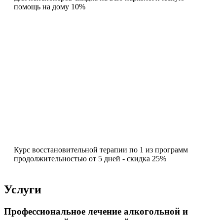
помощь на дому 10%
Курс восстановительной терапии по 1 из программ
продолжительностью от 5 дней - скидка 25%
Услуги
Профессиональное лечение алкогольной и