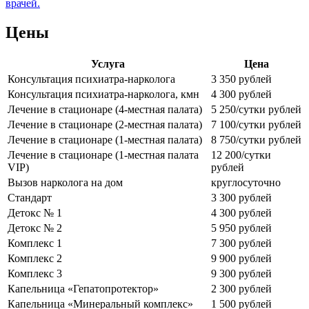
врачей.
Цены
Услуга
Цена
Консультация психиатра-нарколога
3 350 рублей
Консультация психиатра-нарколога, кмн
4 300 рублей
Лечение в стационаре (4-местная палата)
5 250/сутки рублей
Лечение в стационаре (2-местная палата)
7 100/сутки рублей
Лечение в стационаре (1-местная палата)
8 750/сутки рублей
Лечение в стационаре (1-местная палата
12 200/сутки
VIP)
рублей
Вызов нарколога на дом
круглосуточно
Стандарт
3 300 рублей
Детокс № 1
4 300 рублей
Детокс № 2
5 950 рублей
Комплекс 1
7 300 рублей
Комплекс 2
9 900 рублей
Комплекс 3
9 300 рублей
Капельница «Гепатопротектор»
2 300 рублей
Капельница «Минеральный комплекс»
1 500 рублей