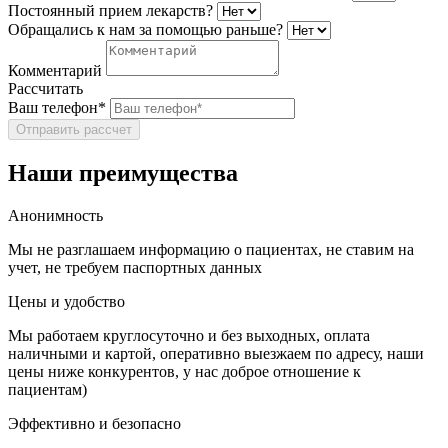
Постоянный прием лекарств?
Обращались к нам за помощью раньше?
Комментарий
Рассчитать
Ваш телефон*
Отправить рассчет
Наши преимущества
Анонимность
Мы не разглашаем информацию о пациентах, не ставим на
учет, не требуем паспортных данных
Цены и удобство
Мы работаем круглосуточно и без выходных, оплата
наличными и картой, оперативно выезжаем по адресу, наши
цены ниже конкурентов, у нас доброе отношение к
пациентам)
Эффективно и безопасно