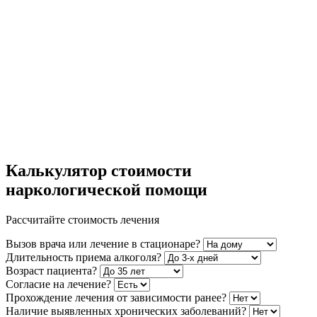
Калькулятор стоимости
наркологической помощи
Рассчитайте стоимость лечения
Вызов врача или лечение в стационаре?
Длительность приема алкоголя?
Возраст пациента?
Согласие на лечение?
Прохождение лечения от зависимости ранее?
Наличие выявленных хронических заболеваний?