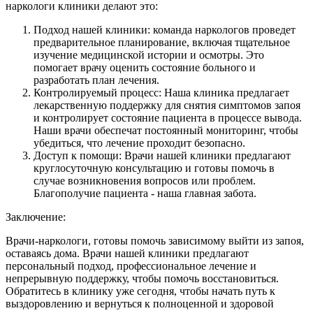
наркологи клиники делают это:
Подход нашей клиники: команда наркологов проведет
предварительное планирование, включая тщательное
изучение медицинской истории и осмотры. Это
помогает врачу оценить состояние больного и
разработать план лечения.
Контролируемый процесс: Наша клиника предлагает
лекарственную поддержку для снятия симптомов запоя
и контролирует состояние пациента в процессе вывода.
Наши врачи обеспечат постоянный мониторинг, чтобы
убедиться, что лечение проходит безопасно.
Доступ к помощи: Врачи нашей клиники предлагают
круглосуточную консультацию и готовы помочь в
случае возникновения вопросов или проблем.
Благополучие пациента - наша главная забота.
Заключение:
Врачи-наркологи, готовы помочь зависимому выйти из запоя,
оставаясь дома. Врачи нашей клиники предлагают
персональный подход, профессиональное лечение и
непрерывную поддержку, чтобы помочь восстановиться.
Обратитесь в клинику уже сегодня, чтобы начать путь к
выздоровлению и вернуться к полноценной и здоровой