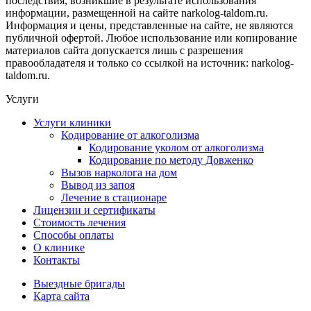
последствия, возникшие в результате использования
информации, размещенной на сайте narkolog-taldom.ru.
Информация и цены, представленные на сайте, не являются
публичной офертой. Любое использование или копирование
материалов сайта допускается лишь с разрешения
правообладателя и только со ссылкой на источник: narkolog-
taldom.ru.
Услуги
Услуги клиники
Кодирование от алкоголизма
Кодирование уколом от алкоголизма
Кодирование по методу Довженко
Вызов нарколога на дом
Вывод из запоя
Лечение в стационаре
Лицензии и сертификаты
Стоимость лечения
Способы оплаты
О клинике
Контакты
Выездные бригады
Карта сайта