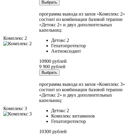
Выбрать
программа вывода из запоя «Комплекс 2»
состоит из комбинации базовой терапии
«Детокс 2» и двух дополнительных
капельниц:
Комплекс 2
Детокс 2
Гепатопротектор
Антиоксидант
10900 рублей
9 900 рублей
Выбрать
программа вывода из запоя «Комплекс 3»
состоит из комбинации базовой терапии
«Детокс 2» и двух дополнительных
капельниц:
Комплекс 3
Детокс 2
Комплекс витаминов
Гепатопротектор
10300 рублей