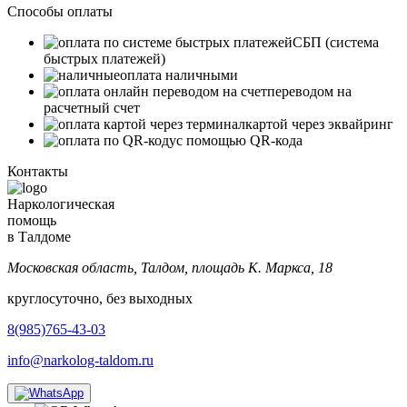
Способы оплаты
СБП (система
быстрых платежей)
оплата наличными
переводом на
расчетный счет
картой через эквайринг
с помощью QR-кода
Контакты
Наркологическая
помощь
в Талдоме
Московская область, Талдом, площадь К. Маркса, 18
круглосуточно, без выходных
8(985)765-43-03
info@narkolog-taldom.ru