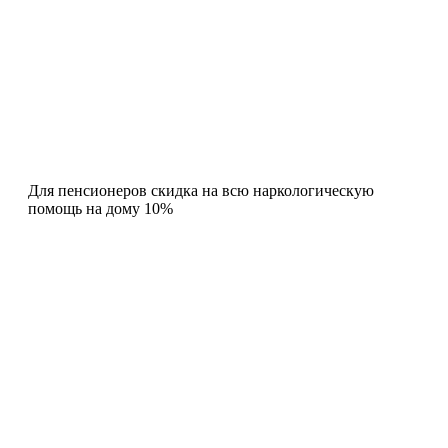
Для пенсионеров скидка на всю наркологическую
помощь на дому 10%