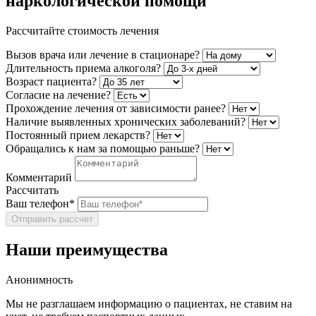
наркологической помощи
Рассчитайте стоимость лечения
Вызов врача или лечение в стационаре?
Длительность приема алкоголя?
Возраст пациента?
Согласие на лечение?
Прохождение лечения от зависимости ранее?
Наличие выявленных хронических заболеваний?
Постоянный прием лекарств?
Обращались к нам за помощью раньше?
Комментарий
Рассчитать
Ваш телефон*
Отправить рассчет
Наши преимущества
Анонимность
Мы не разглашаем информацию о пациентах, не ставим на