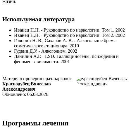
жизни.
Используемая литература
Иванец Н.Н. - Руководство по наркологии. Том 1. 2002
Иванец Н.Н. - Руководство по наркологии. Том 2. 2002
Говорин Н. В., Сахаров А. В. - Алкогольное бремя
соматического стационара. 2010
Гудвин Д.У. - Алкоголизм. 2002
Данилин А.Г. - LSD. Галлюциногены, психоделия и
феномен зависимости. 2001
Материал проверил врач-нарколог
Краснодубец Вячеслав
Александрович
Обновлено: 06.08.2026
Программы лечения