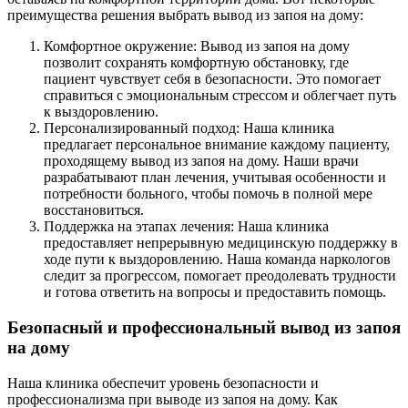
преимущества решения выбрать вывод из запоя на дому:
Комфортное окружение: Вывод из запоя на дому
позволит сохранять комфортную обстановку, где
пациент чувствует себя в безопасности. Это помогает
справиться с эмоциональным стрессом и облегчает путь
к выздоровлению.
Персонализированный подход: Наша клиника
предлагает персональное внимание каждому пациенту,
проходящему вывод из запоя на дому. Наши врачи
разрабатывают план лечения, учитывая особенности и
потребности больного, чтобы помочь в полной мере
восстановиться.
Поддержка на этапах лечения: Наша клиника
предоставляет непрерывную медицинскую поддержку в
ходе пути к выздоровлению. Наша команда наркологов
следит за прогрессом, помогает преодолевать трудности
и готова ответить на вопросы и предоставить помощь.
Безопасный и профессиональный вывод из запоя
на дому
Наша клиника обеспечит уровень безопасности и
профессионализма при выводе из запоя на дому. Как