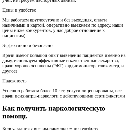
учет, не требуем паспортных данных
Цены и удобство
Мы работаем круглосуточно и без выходных, оплата
наличными и картой, оперативно выезжаем по адресу, наши
цены ниже конкурентов, у нас доброе отношение к
пациентам)
Эффективно и безопасно
Врачи имеют большой опыт выведения пациентов именно на
дому, используем эффективные и качественные лекарства,
врачи хорошо оснащены (ЭКГ, кардиомонитор, глюкометр, и
другое)
Надежность
Успешно работаем более 10 лет, услуги лицензированы, все
врачи психиатры-наркологи с действующими сертификатами
Как получить наркологическую
помощь
Консультация с врачом-наркологом по телефону