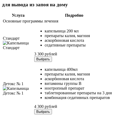
для вывода из запоя на дому
Услуга
Подробно
Основные программы лечения
капельница 200 мл
препараты калия, магния
Стандарт
аскорбиновая кислота
седативные препараты
3 300 рублей
Выбрать
капельница 400мл
препараты калия, магния
аскорбиновая кислота
витамины группы B
Детокс № 1
ноотропный препарат
таблетированные препараты на 3 дня
комбинация седативных препаратов
4 300 рублей
Выбрать