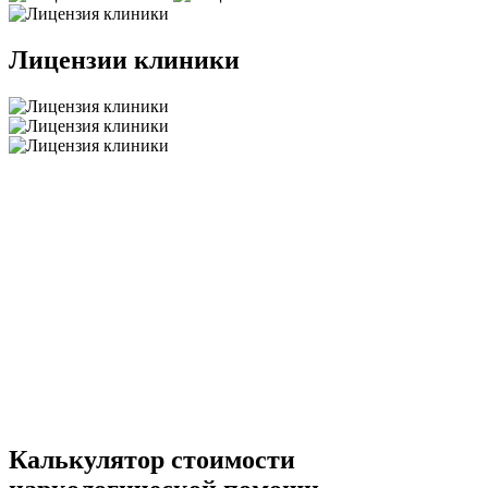
Лицензии клиники
Калькулятор стоимости