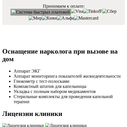
Принимаем к оплате:
Оснащение нарколога при вызове на
дом
Аппарат ЭКГ
Аппарат мониторинга показателей жизнедеятельности
Глюкометр с тест-полосками
Компактный штатив для капельницы
Укладка с полным набором медикаментов
Стерильные комплекты для проведения капельной
терапии
Лицензии клиники