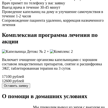
Врач примет по телефону у вас заявку
Выезд врача в течение 30-45 минут
Проведение капельниц на дому и улучшение самочувствия в
течение 1-2 часов
Сопровождение пациента удаленно, коррекция назначенного
лечения
Комплексная программа лечения по
акции
+
Включает очищение организма капельницами с хорошим
составом лекарственных препаратов, снятие и расшифровка
ЭКГ, таблетированная терапия на 3 суток
17100 рублей
12600 рублей
Оставить заявку
О помощи в домашних условиях
Мы проводим вывод из запоя с выездом на