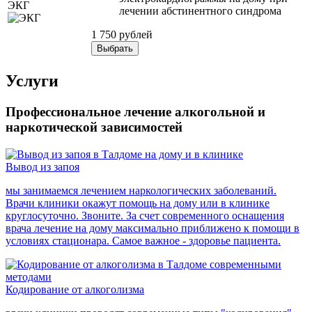
ЭКГ
лечении абстинентного синдрома
1 750 рублей
Выбрать
Услуги
Профессиональное лечение алкогольной и
наркотической зависимостей
Вывод из запоя
мы занимаемся лечением наркологических заболеваний.
Врачи клиники окажут помощь на дому или в клинике
круглосуточно. Звоните. За счет современного оснащения
врача лечение на дому максимально приближено к помощи в
условиях стационара. Самое важное - здоровье пациента.
Кодирование от алкоголизма