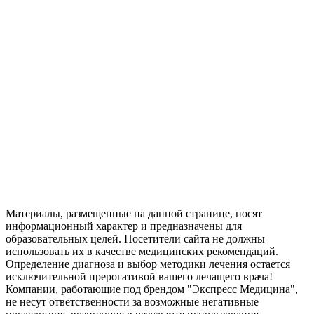
Материалы, размещенные на данной странице, носят
информационный характер и предназначены для
образовательных целей. Посетители сайта не должны
использовать их в качестве медицинских рекомендаций.
Определение диагноза и выбор методики лечения остается
исключительной прерогативой вашего лечащего врача!
Компании, работающие под брендом "Экспресс Медицина",
не несут ответственности за возможные негативные