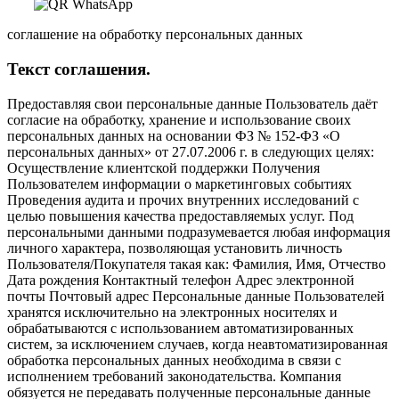
соглашение на обработку персональных данных
Текст соглашения.
Предоставляя свои персональные данные Пользователь даёт
согласие на обработку, хранение и использование своих
персональных данных на основании ФЗ № 152-ФЗ «О
персональных данных» от 27.07.2006 г. в следующих целях:
Осуществление клиентской поддержки Получения
Пользователем информации о маркетинговых событиях
Проведения аудита и прочих внутренних исследований с
целью повышения качества предоставляемых услуг. Под
персональными данными подразумевается любая информация
личного характера, позволяющая установить личность
Пользователя/Покупателя такая как: Фамилия, Имя, Отчество
Дата рождения Контактный телефон Адрес электронной
почты Почтовый адрес Персональные данные Пользователей
хранятся исключительно на электронных носителях и
обрабатываются с использованием автоматизированных
систем, за исключением случаев, когда неавтоматизированная
обработка персональных данных необходима в связи с
исполнением требований законодательства. Компания
обязуется не передавать полученные персональные данные