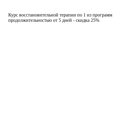
Курс восстановительной терапии по 1 из программ
продолжительностью от 5 дней - скидка 25%