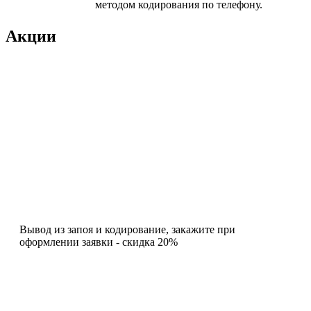
методом кодирования по телефону.
Акции
Вывод из запоя и кодирование, закажите при
оформлении заявки - скидка 20%