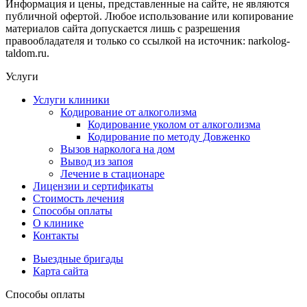
Информация и цены, представленные на сайте, не являются
публичной офертой. Любое использование или копирование
материалов сайта допускается лишь с разрешения
правообладателя и только со ссылкой на источник: narkolog-
taldom.ru.
Услуги
Услуги клиники
Кодирование от алкоголизма
Кодирование уколом от алкоголизма
Кодирование по методу Довженко
Вызов нарколога на дом
Вывод из запоя
Лечение в стационаре
Лицензии и сертификаты
Стоимость лечения
Способы оплаты
О клинике
Контакты
Выездные бригады
Карта сайта
Способы оплаты