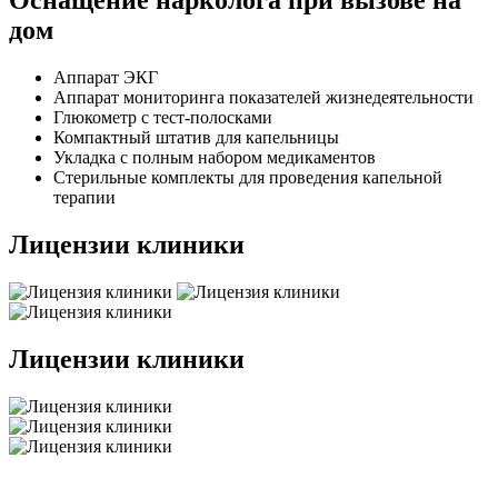
Оснащение нарколога при вызове на
дом
Аппарат ЭКГ
Аппарат мониторинга показателей жизнедеятельности
Глюкометр с тест-полосками
Компактный штатив для капельницы
Укладка с полным набором медикаментов
Стерильные комплекты для проведения капельной
терапии
Лицензии клиники
Лицензии клиники