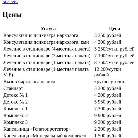
врачей.
Цены
Услуга
Цена
Консультация психиатра-нарколога
3 350 рублей
Консультация психиатра-нарколога, кмн
4 300 рублей
Лечение в стационаре (4-местная палата)
5 250/сутки рублей
Лечение в стационаре (2-местная палата)
7 100/сутки рублей
Лечение в стационаре (1-местная палата)
8 750/сутки рублей
Лечение в стационаре (1-местная палата
12 200/сутки
VIP)
рублей
Вызов нарколога на дом
круглосуточно
Стандарт
3 300 рублей
Детокс № 1
4 300 рублей
Детокс № 2
5 950 рублей
Комплекс 1
7 300 рублей
Комплекс 2
9 900 рублей
Комплекс 3
9 300 рублей
Капельница «Гепатопротектор»
2 300 рублей
Капельница «Минеральный комплекс»
1 500 рублей