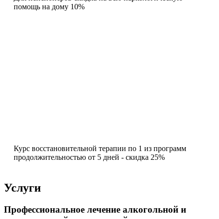
помощь на дому 10%
Курс восстановительной терапии по 1 из программ
продолжительностью от 5 дней - скидка 25%
Услуги
Профессиональное лечение алкогольной и