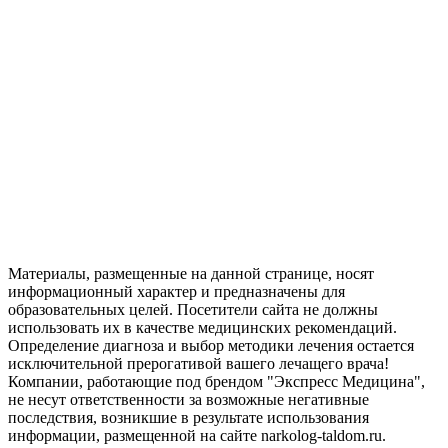
Материалы, размещенные на данной странице, носят
информационный характер и предназначены для
образовательных целей. Посетители сайта не должны
использовать их в качестве медицинских рекомендаций.
Определение диагноза и выбор методики лечения остается
исключительной прерогативой вашего лечащего врача!
Компании, работающие под брендом "Экспресс Медицина",
не несут ответственности за возможные негативные
последствия, возникшие в результате использования
информации, размещенной на сайте narkolog-taldom.ru.