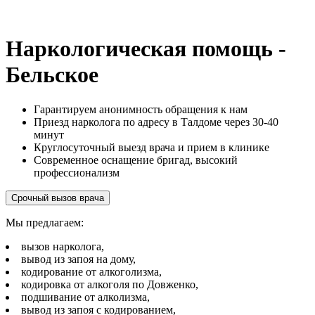
Наркологическая помощь -
Бельское
Гарантируем анонимность обращения к нам
Приезд нарколога по адресу в Талдоме через 30-40
минут
Круглосуточный выезд врача и прием в клинике
Современное оснащение бригад, высокий
профессионализм
Срочный вызов врача
Мы предлагаем:
вызов нарколога,
вывод из запоя на дому,
кодирование от алкоголизма,
кодировка от алкоголя по Довженко,
подшивание от алколизма,
вывод из запоя с кодированием,