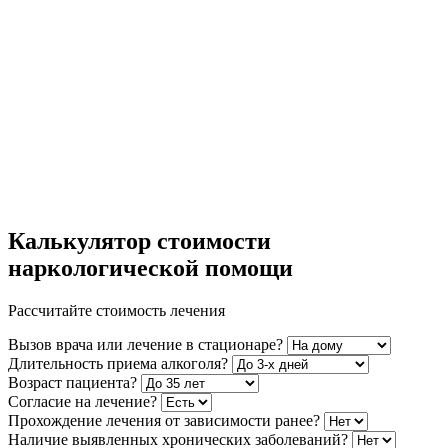
Калькулятор стоимости
наркологической помощи
Рассчитайте стоимость лечения
Вызов врача или лечение в стационаре?
Длительность приема алкоголя?
Возраст пациента?
Согласие на лечение?
Прохождение лечения от зависимости ранее?
Наличие выявленных хронических заболеваний?