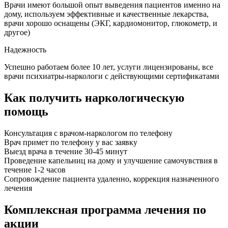
Врачи имеют большой опыт выведения пациентов именно на
дому, используем эффективные и качественные лекарства,
врачи хорошо оснащены (ЭКГ, кардиомонитор, глюкометр, и
другое)
Надежность
Успешно работаем более 10 лет, услуги лицензированы, все
врачи психиатры-наркологи с действующими сертификатами
Как получить наркологическую
помощь
Консультация с врачом-наркологом по телефону
Врач примет по телефону у вас заявку
Выезд врача в течение 30-45 минут
Проведение капельниц на дому и улучшение самочувствия в
течение 1-2 часов
Сопровождение пациента удаленно, коррекция назначенного
лечения
Комплексная программа лечения по
акции