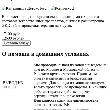
+
Включает очищение организма капельницами с хорошим
составом лекарственных препаратов, снятие и расшифровка
ЭКГ, таблетированная терапия на 3 суток
17100 рублей
12600 рублей
Оставить заявку
О помощи в домашних условиях
Мы проводим вывод из запоя с выездом на
дом по Москве и Московской области.
Работаем круглосуточно. Принимаем
оплату наличными и банковскими
ВЫВОД ИЗ
картами. Для вывода из запоя используем
ЗАПОЯ
только проверенные препараты. В клинике
работают врачи с действующими
сертификатами по наркологии.
Деятельность клиники лицензирована,
согласно законам РФ.