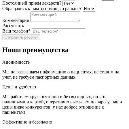
Постоянный прием лекарств?
Обращались к нам за помощью раньше?
Комментарий
Рассчитать
Ваш телефон*
Отправить рассчет
Наши преимущества
Анонимность
Мы не разглашаем информацию о пациентах, не ставим на
учет, не требуем паспортных данных
Цены и удобство
Мы работаем круглосуточно и без выходных, оплата
наличными и картой, оперативно выезжаем по адресу, наши
цены ниже конкурентов, у нас доброе отношение к
пациентам)
Эффективно и безопасно