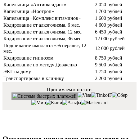
Капельница «Антиоксидант»
2 050 рублей
Капельница «Ноотроп»
1 700 рублей
Капельница «Комплекс витаминов»
1 600 рублей
Кодирование от алкоголизма, 6 мес.
4 600 рублей
Кодирование от алкоголизма, 12 мес.
6 450 рублей
Кодирование от алкоголизма, 36 мес.
12 000 рублей
Подшивание импланта «Эспераль», 12
12 000 рублей
мес.
Кодирование гипнозом
8 750 рублей
Кодирование по методу Довженко
9 500 рублей
ЭКГ на дому
1 750 рублей
Транспортировка в клинику
2 200 рублей
Принимаем к оплате: