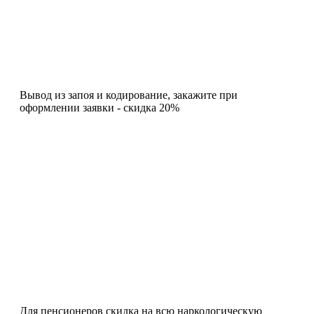
Вывод из запоя и кодирование, закажите при
оформлении заявки - скидка 20%
Для пенсионеров скидка на всю наркологическую