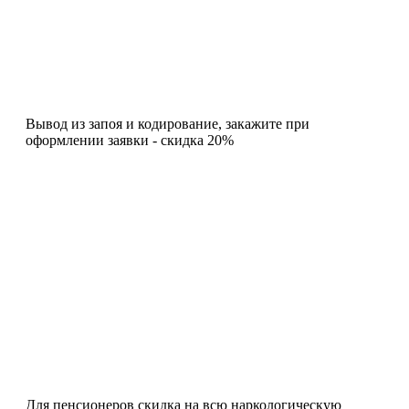
Вывод из запоя и кодирование, закажите при
оформлении заявки - скидка 20%
Для пенсионеров скидка на всю наркологическую