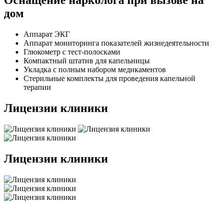
Оснащение нарколога при вызове на
дом
Аппарат ЭКГ
Аппарат мониторинга показателей жизнедеятельности
Глюкометр с тест-полосками
Компактный штатив для капельницы
Укладка с полным набором медикаментов
Стерильные комплекты для проведения капельной
терапии
Лицензии клиники
Лицензии клиники