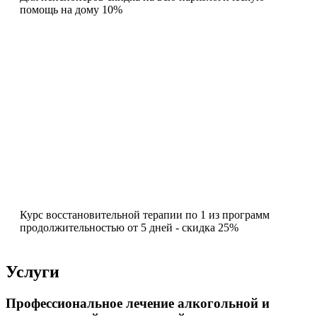
помощь на дому 10%
Курс восстановительной терапии по 1 из программ
продолжительностью от 5 дней - скидка 25%
Услуги
Профессиональное лечение алкогольной и