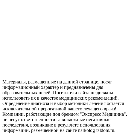
Материалы, размещенные на данной странице, носят
информационный характер и предназначены для
образовательных целей. Посетители сайта не должны
использовать их в качестве медицинских рекомендаций.
Определение диагноза и выбор методики лечения остается
исключительной прерогативой вашего лечащего врача!
Компании, работающие под брендом "Экспресс Медицина",
не несут ответственности за возможные негативные
последствия, возникшие в результате использования
информации, размещенной на сайте narkolog-taldom.ru.