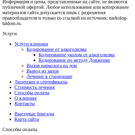
Информация и цены, представленные на сайте, не являются
публичной офертой. Любое использование или копирование
материалов сайта допускается лишь с разрешения
правообладателя и только со ссылкой на источник: narkolog-
taldom.ru.
Услуги
Услуги клиники
Кодирование от алкоголизма
Кодирование уколом от алкоголизма
Кодирование по методу Довженко
Вызов нарколога на дом
Вывод из запоя
Лечение в стационаре
Лицензии и сертификаты
Стоимость лечения
Способы оплаты
О клинике
Контакты
Выездные бригады
Карта сайта
Способы оплаты