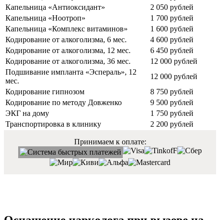
Капельница «Антиоксидант»
2 050 рублей
Капельница «Ноотроп»
1 700 рублей
Капельница «Комплекс витаминов»
1 600 рублей
Кодирование от алкоголизма, 6 мес.
4 600 рублей
Кодирование от алкоголизма, 12 мес.
6 450 рублей
Кодирование от алкоголизма, 36 мес.
12 000 рублей
Подшивание импланта «Эспераль», 12
12 000 рублей
мес.
Кодирование гипнозом
8 750 рублей
Кодирование по методу Довженко
9 500 рублей
ЭКГ на дому
1 750 рублей
Транспортировка в клинику
2 200 рублей
Принимаем к оплате: