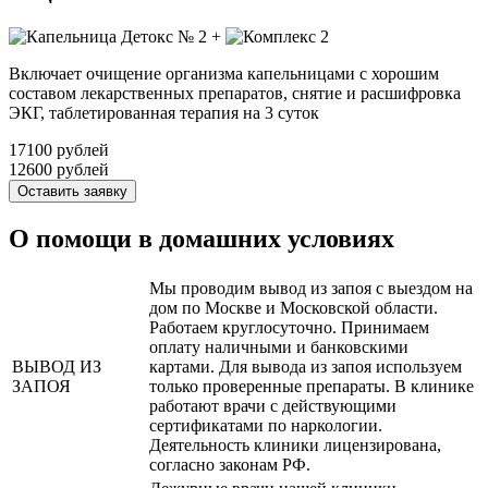
+
Включает очищение организма капельницами с хорошим
составом лекарственных препаратов, снятие и расшифровка
ЭКГ, таблетированная терапия на 3 суток
17100 рублей
12600 рублей
Оставить заявку
О помощи в домашних условиях
Мы проводим вывод из запоя с выездом на
дом по Москве и Московской области.
Работаем круглосуточно. Принимаем
оплату наличными и банковскими
ВЫВОД ИЗ
картами. Для вывода из запоя используем
ЗАПОЯ
только проверенные препараты. В клинике
работают врачи с действующими
сертификатами по наркологии.
Деятельность клиники лицензирована,
согласно законам РФ.