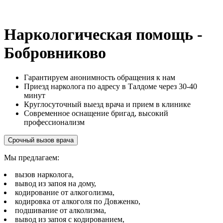
Наркологическая помощь -
Бобровниково
Гарантируем анонимность обращения к нам
Приезд нарколога по адресу в Талдоме через 30-40
минут
Круглосуточный выезд врача и прием в клинике
Современное оснащение бригад, высокий
профессионализм
Срочный вызов врача
Мы предлагаем:
вызов нарколога,
вывод из запоя на дому,
кодирование от алкоголизма,
кодировка от алкоголя по Довженко,
подшивание от алколизма,
вывод из запоя с кодированием,