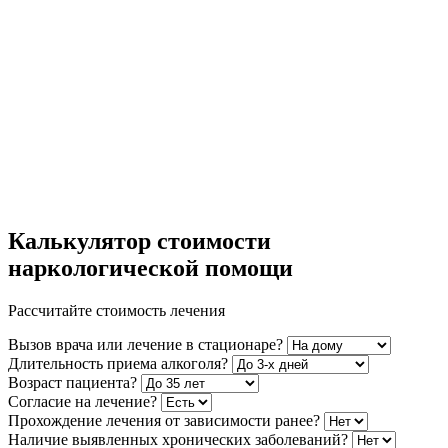
Калькулятор стоимости
наркологической помощи
Рассчитайте стоимость лечения
Вызов врача или лечение в стационаре?
Длительность приема алкоголя?
Возраст пациента?
Согласие на лечение?
Прохождение лечения от зависимости ранее?
Наличие выявленных хронических заболеваний?