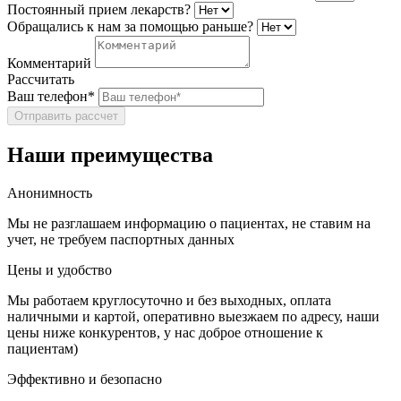
Постоянный прием лекарств?
Обращались к нам за помощью раньше?
Комментарий
Рассчитать
Ваш телефон*
Отправить рассчет
Наши преимущества
Анонимность
Мы не разглашаем информацию о пациентах, не ставим на
учет, не требуем паспортных данных
Цены и удобство
Мы работаем круглосуточно и без выходных, оплата
наличными и картой, оперативно выезжаем по адресу, наши
цены ниже конкурентов, у нас доброе отношение к
пациентам)
Эффективно и безопасно