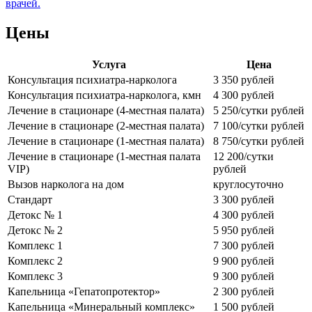
врачей.
Цены
Услуга
Цена
Консультация психиатра-нарколога
3 350 рублей
Консультация психиатра-нарколога, кмн
4 300 рублей
Лечение в стационаре (4-местная палата)
5 250/сутки рублей
Лечение в стационаре (2-местная палата)
7 100/сутки рублей
Лечение в стационаре (1-местная палата)
8 750/сутки рублей
Лечение в стационаре (1-местная палата
12 200/сутки
VIP)
рублей
Вызов нарколога на дом
круглосуточно
Стандарт
3 300 рублей
Детокс № 1
4 300 рублей
Детокс № 2
5 950 рублей
Комплекс 1
7 300 рублей
Комплекс 2
9 900 рублей
Комплекс 3
9 300 рублей
Капельница «Гепатопротектор»
2 300 рублей
Капельница «Минеральный комплекс»
1 500 рублей