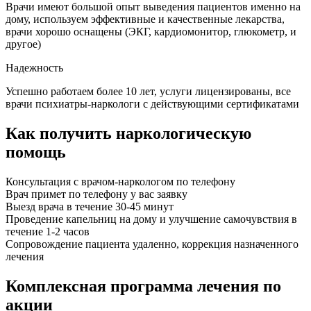
Врачи имеют большой опыт выведения пациентов именно на
дому, используем эффективные и качественные лекарства,
врачи хорошо оснащены (ЭКГ, кардиомонитор, глюкометр, и
другое)
Надежность
Успешно работаем более 10 лет, услуги лицензированы, все
врачи психиатры-наркологи с действующими сертификатами
Как получить наркологическую
помощь
Консультация с врачом-наркологом по телефону
Врач примет по телефону у вас заявку
Выезд врача в течение 30-45 минут
Проведение капельниц на дому и улучшение самочувствия в
течение 1-2 часов
Сопровождение пациента удаленно, коррекция назначенного
лечения
Комплексная программа лечения по
акции