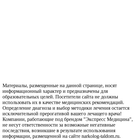
Материалы, размещенные на данной странице, носят
информационный характер и предназначены для
образовательных целей. Посетители сайта не должны
использовать их в качестве медицинских рекомендаций.
Определение диагноза и выбор методики лечения остается
исключительной прерогативой вашего лечащего врача!
Компании, работающие под брендом "Экспресс Медицина",
не несут ответственности за возможные негативные
последствия, возникшие в результате использования
информации, размещенной на сайте narkolog-taldom.ru.