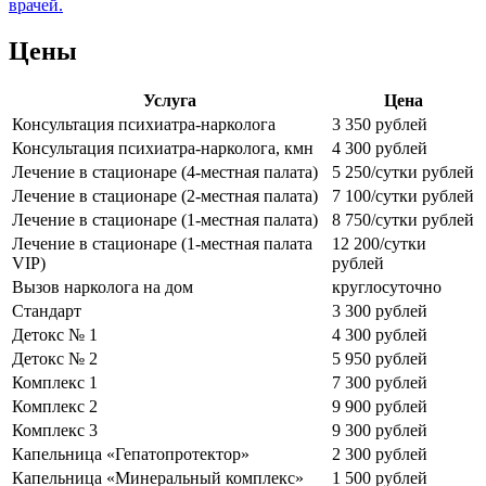
врачей.
Цены
Услуга
Цена
Консультация психиатра-нарколога
3 350 рублей
Консультация психиатра-нарколога, кмн
4 300 рублей
Лечение в стационаре (4-местная палата)
5 250/сутки рублей
Лечение в стационаре (2-местная палата)
7 100/сутки рублей
Лечение в стационаре (1-местная палата)
8 750/сутки рублей
Лечение в стационаре (1-местная палата
12 200/сутки
VIP)
рублей
Вызов нарколога на дом
круглосуточно
Стандарт
3 300 рублей
Детокс № 1
4 300 рублей
Детокс № 2
5 950 рублей
Комплекс 1
7 300 рублей
Комплекс 2
9 900 рублей
Комплекс 3
9 300 рублей
Капельница «Гепатопротектор»
2 300 рублей
Капельница «Минеральный комплекс»
1 500 рублей