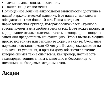
лечение алкоголизма в клинике,
капельница от похмелья.
Полноценное лечение алкогольной зависимости доступно в
нашей наркологической клинике. Все наши специалисты
обладают опытом более 10 лет. Наша выездная
наркологическая бригада, которая обслуживает Курилово,
готова помочь вам в любое время суток. Врач может провести
кодирование от алкоголизма, оказать помощь при выводе из
запоя или предоставить консультацию. Чтобы вызвать медика,
просто позвоните или заполните форму на сайте. Ожидание
нарколога составит около 40 минут. Помощь оказывается на
анонимных условиях, и врач на дому обеспечит лечение,
которое снимет такие симптомы, как тремор, потливость,
тахикардия, тошнота, тяга к алкоголю и бессонница, с
помощью необходимых медикаментов.
Акции