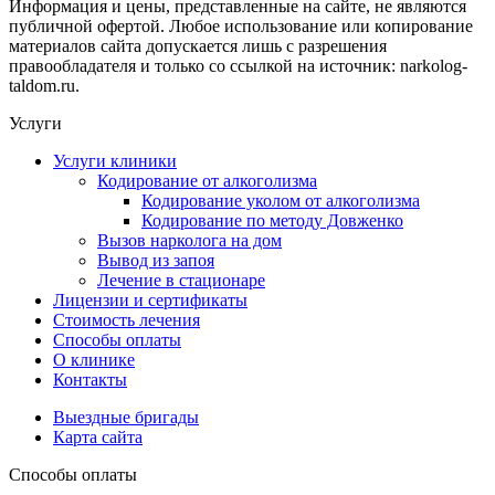
Информация и цены, представленные на сайте, не являются
публичной офертой. Любое использование или копирование
материалов сайта допускается лишь с разрешения
правообладателя и только со ссылкой на источник: narkolog-
taldom.ru.
Услуги
Услуги клиники
Кодирование от алкоголизма
Кодирование уколом от алкоголизма
Кодирование по методу Довженко
Вызов нарколога на дом
Вывод из запоя
Лечение в стационаре
Лицензии и сертификаты
Стоимость лечения
Способы оплаты
О клинике
Контакты
Выездные бригады
Карта сайта
Способы оплаты