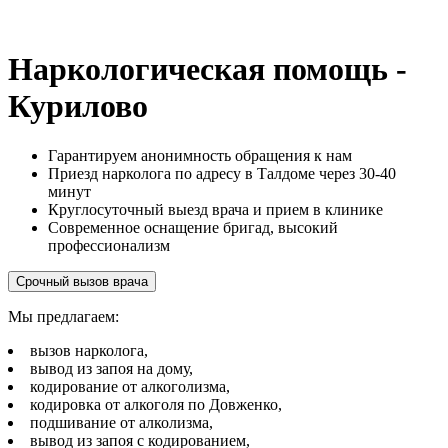
Наркологическая помощь -
Курилово
Гарантируем анонимность обращения к нам
Приезд нарколога по адресу в Талдоме через 30-40
минут
Круглосуточный выезд врача и прием в клинике
Современное оснащение бригад, высокий
профессионализм
Срочный вызов врача
Мы предлагаем:
вызов нарколога,
вывод из запоя на дому,
кодирование от алкоголизма,
кодировка от алкоголя по Довженко,
подшивание от алколизма,
вывод из запоя с кодированием,