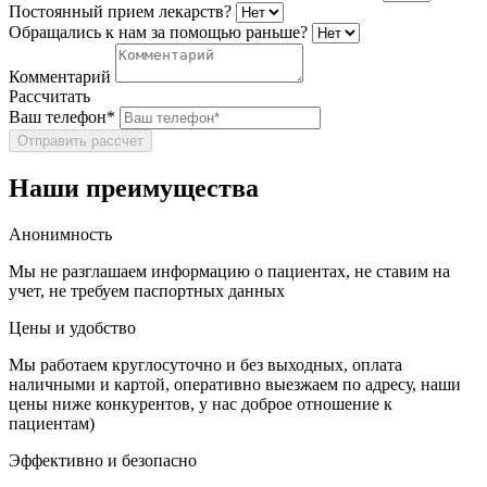
Постоянный прием лекарств?
Обращались к нам за помощью раньше?
Комментарий
Рассчитать
Ваш телефон*
Отправить рассчет
Наши преимущества
Анонимность
Мы не разглашаем информацию о пациентах, не ставим на
учет, не требуем паспортных данных
Цены и удобство
Мы работаем круглосуточно и без выходных, оплата
наличными и картой, оперативно выезжаем по адресу, наши
цены ниже конкурентов, у нас доброе отношение к
пациентам)
Эффективно и безопасно