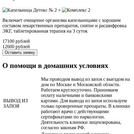
+
Включает очищение организма капельницами с хорошим
составом лекарственных препаратов, снятие и расшифровка
ЭКГ, таблетированная терапия на 3 суток
17100 рублей
12600 рублей
Оставить заявку
О помощи в домашних условиях
Мы проводим вывод из запоя с выездом на
дом по Москве и Московской области.
Работаем круглосуточно. Принимаем
оплату наличными и банковскими
ВЫВОД ИЗ
картами. Для вывода из запоя используем
ЗАПОЯ
только проверенные препараты. В клинике
работают врачи с действующими
сертификатами по наркологии.
Деятельность клиники лицензирована,
согласно законам РФ.