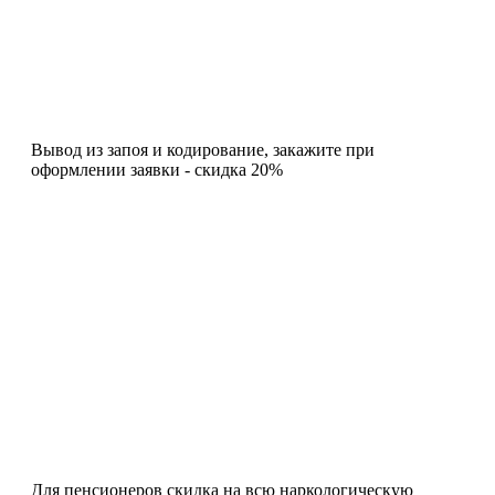
Вывод из запоя и кодирование, закажите при
оформлении заявки - скидка 20%
Для пенсионеров скидка на всю наркологическую