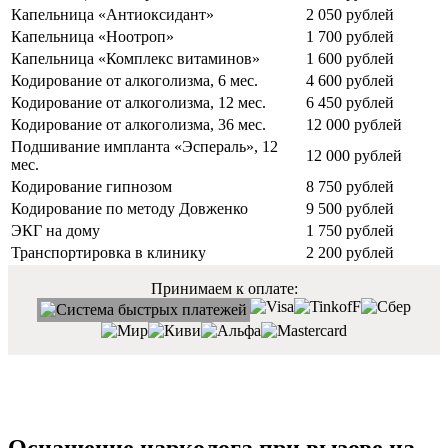
Капельница «Антиоксидант»
2 050 рублей
Капельница «Ноотроп»
1 700 рублей
Капельница «Комплекс витаминов»
1 600 рублей
Кодирование от алкоголизма, 6 мес.
4 600 рублей
Кодирование от алкоголизма, 12 мес.
6 450 рублей
Кодирование от алкоголизма, 36 мес.
12 000 рублей
Подшивание импланта «Эспераль», 12
12 000 рублей
мес.
Кодирование гипнозом
8 750 рублей
Кодирование по методу Довженко
9 500 рублей
ЭКГ на дому
1 750 рублей
Транспортировка в клинику
2 200 рублей
Принимаем к оплате: