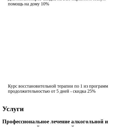
помощь на дому 10%
Курс восстановительной терапии по 1 из программ
продолжительностью от 5 дней - скидка 25%
Услуги
Профессиональное лечение алкогольной и