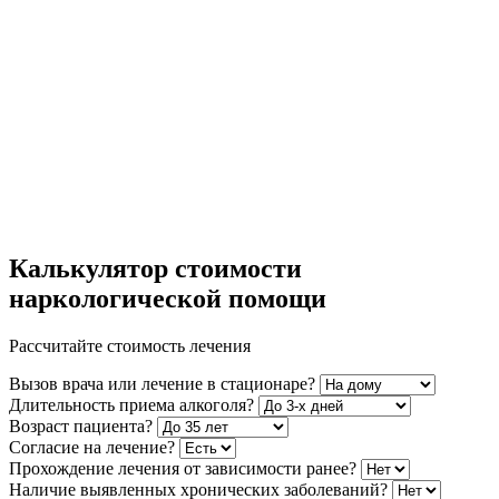
Калькулятор стоимости
наркологической помощи
Рассчитайте стоимость лечения
Вызов врача или лечение в стационаре?
Длительность приема алкоголя?
Возраст пациента?
Согласие на лечение?
Прохождение лечения от зависимости ранее?
Наличие выявленных хронических заболеваний?