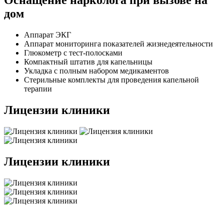
Оснащение нарколога при вызове на
дом
Аппарат ЭКГ
Аппарат мониторинга показателей жизнедеятельности
Глюкометр с тест-полосками
Компактный штатив для капельницы
Укладка с полным набором медикаментов
Стерильные комплекты для проведения капельной
терапии
Лицензии клиники
Лицензии клиники