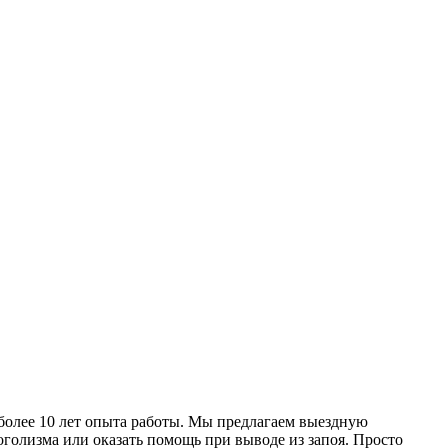
более 10 лет опыта работы. Мы предлагаем выездную
оголизма или оказать помощь при выводе из запоя. Просто