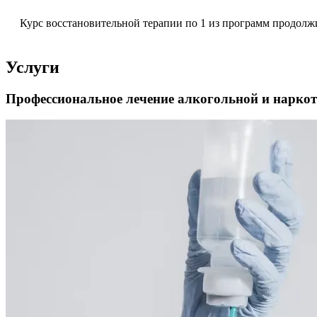
Курс восстановительной терапии по 1 из программ продолжи
Услуги
Профессиональное лечение алкогольной и наркот