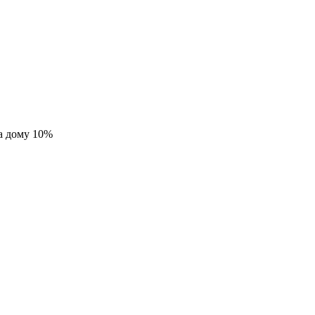
а дому 10%