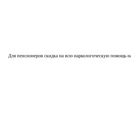
Для пенсионеров скидка на всю наркологическую помощь н