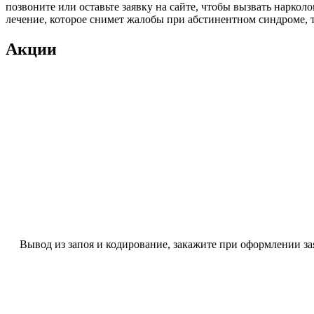
позвоните или оставьте заявку на сайте, чтобы вызвать наркол
лечение, которое снимет жалобы при абстинентном синдроме, т
Акции
Вывод из запоя и кодирование, закажите при оформлении за