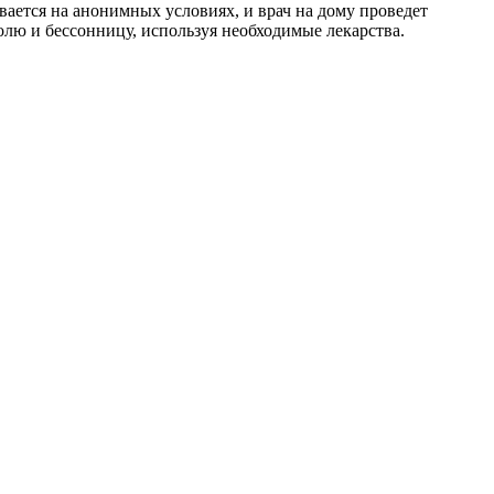
вается на анонимных условиях, и врач на дому проведет
голю и бессонницу, используя необходимые лекарства.