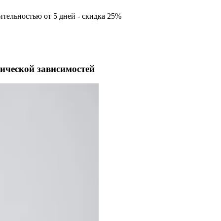
тельностью от 5 дней - скидка 25%
ической зависимостей