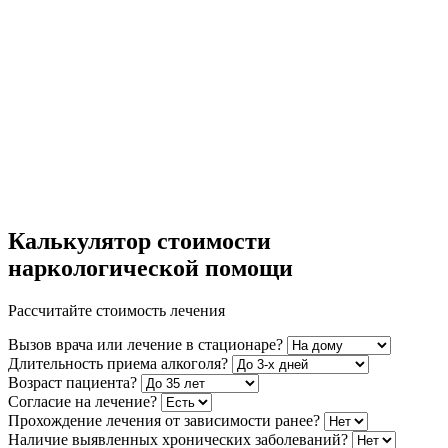
Калькулятор стоимости
наркологической помощи
Рассчитайте стоимость лечения
Вызов врача или лечение в стационаре?
Длительность приема алкоголя?
Возраст пациента?
Согласие на лечение?
Прохождение лечения от зависимости ранее?
Наличие выявленных хронических заболеваний?