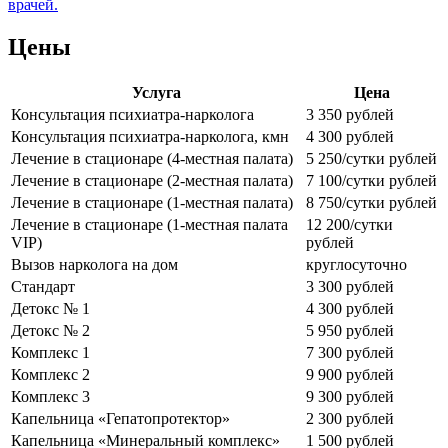
врачей.
Цены
Услуга
Цена
Консультация психиатра-нарколога
3 350 рублей
Консультация психиатра-нарколога, кмн
4 300 рублей
Лечение в стационаре (4-местная палата)
5 250/сутки рублей
Лечение в стационаре (2-местная палата)
7 100/сутки рублей
Лечение в стационаре (1-местная палата)
8 750/сутки рублей
Лечение в стационаре (1-местная палата
12 200/сутки
VIP)
рублей
Вызов нарколога на дом
круглосуточно
Стандарт
3 300 рублей
Детокс № 1
4 300 рублей
Детокс № 2
5 950 рублей
Комплекс 1
7 300 рублей
Комплекс 2
9 900 рублей
Комплекс 3
9 300 рублей
Капельница «Гепатопротектор»
2 300 рублей
Капельница «Минеральный комплекс»
1 500 рублей