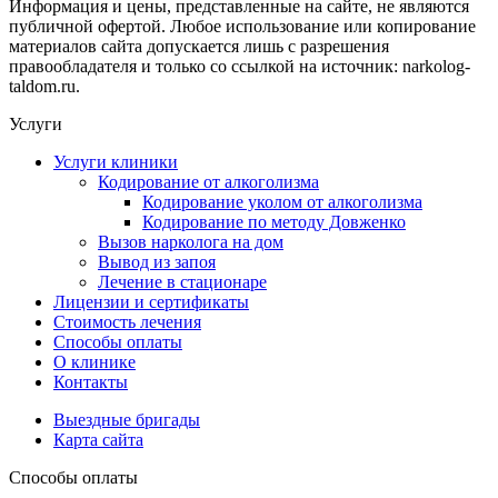
Информация и цены, представленные на сайте, не являются
публичной офертой. Любое использование или копирование
материалов сайта допускается лишь с разрешения
правообладателя и только со ссылкой на источник: narkolog-
taldom.ru.
Услуги
Услуги клиники
Кодирование от алкоголизма
Кодирование уколом от алкоголизма
Кодирование по методу Довженко
Вызов нарколога на дом
Вывод из запоя
Лечение в стационаре
Лицензии и сертификаты
Стоимость лечения
Способы оплаты
О клинике
Контакты
Выездные бригады
Карта сайта
Способы оплаты