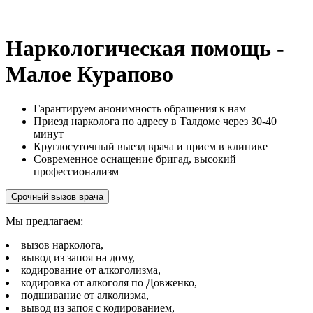
Наркологическая помощь -
Малое Курапово
Гарантируем анонимность обращения к нам
Приезд нарколога по адресу в Талдоме через 30-40
минут
Круглосуточный выезд врача и прием в клинике
Современное оснащение бригад, высокий
профессионализм
Срочный вызов врача
Мы предлагаем:
вызов нарколога,
вывод из запоя на дому,
кодирование от алкоголизма,
кодировка от алкоголя по Довженко,
подшивание от алколизма,
вывод из запоя с кодированием,