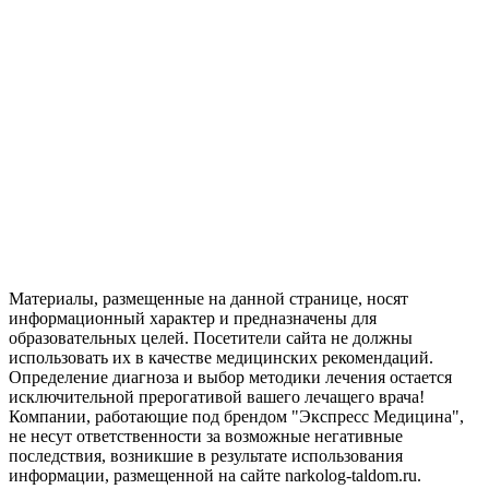
Материалы, размещенные на данной странице, носят
информационный характер и предназначены для
образовательных целей. Посетители сайта не должны
использовать их в качестве медицинских рекомендаций.
Определение диагноза и выбор методики лечения остается
исключительной прерогативой вашего лечащего врача!
Компании, работающие под брендом "Экспресс Медицина",
не несут ответственности за возможные негативные
последствия, возникшие в результате использования
информации, размещенной на сайте narkolog-taldom.ru.