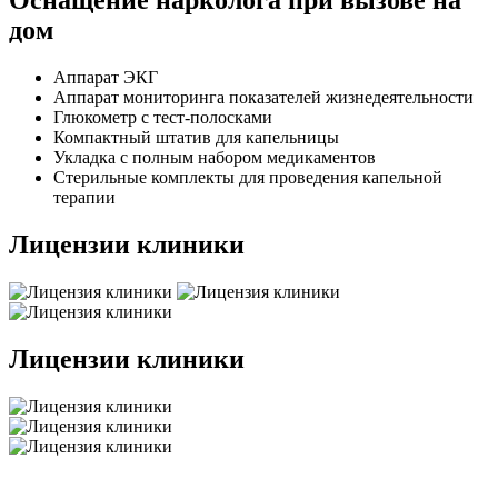
Оснащение нарколога при вызове на
дом
Аппарат ЭКГ
Аппарат мониторинга показателей жизнедеятельности
Глюкометр с тест-полосками
Компактный штатив для капельницы
Укладка с полным набором медикаментов
Стерильные комплекты для проведения капельной
терапии
Лицензии клиники
Лицензии клиники