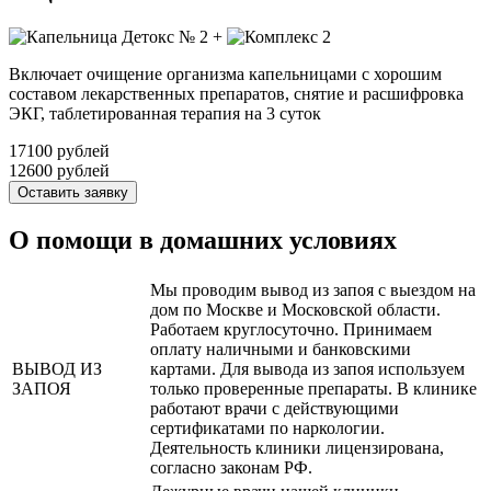
+
Включает очищение организма капельницами с хорошим
составом лекарственных препаратов, снятие и расшифровка
ЭКГ, таблетированная терапия на 3 суток
17100 рублей
12600 рублей
Оставить заявку
О помощи в домашних условиях
Мы проводим вывод из запоя с выездом на
дом по Москве и Московской области.
Работаем круглосуточно. Принимаем
оплату наличными и банковскими
ВЫВОД ИЗ
картами. Для вывода из запоя используем
ЗАПОЯ
только проверенные препараты. В клинике
работают врачи с действующими
сертификатами по наркологии.
Деятельность клиники лицензирована,
согласно законам РФ.