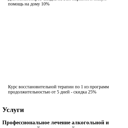
помощь на дому 10%
Курс восстановительной терапии по 1 из программ
продолжительностью от 5 дней - скидка 25%
Услуги
Профессиональное лечение алкогольной и