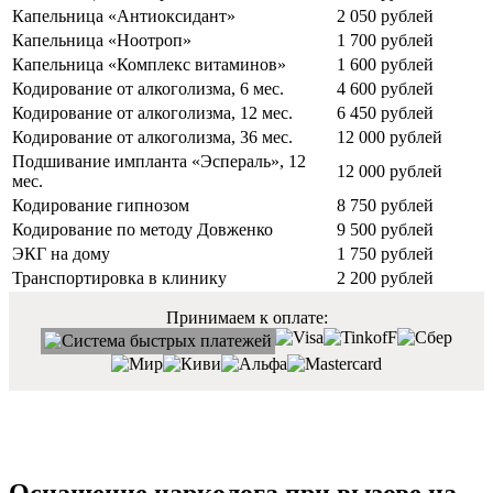
Капельница «Антиоксидант»
2 050 рублей
Капельница «Ноотроп»
1 700 рублей
Капельница «Комплекс витаминов»
1 600 рублей
Кодирование от алкоголизма, 6 мес.
4 600 рублей
Кодирование от алкоголизма, 12 мес.
6 450 рублей
Кодирование от алкоголизма, 36 мес.
12 000 рублей
Подшивание импланта «Эспераль», 12
12 000 рублей
мес.
Кодирование гипнозом
8 750 рублей
Кодирование по методу Довженко
9 500 рублей
ЭКГ на дому
1 750 рублей
Транспортировка в клинику
2 200 рублей
Принимаем к оплате: