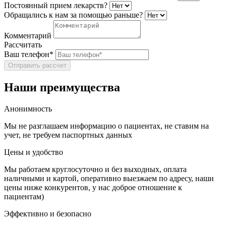
Постоянный прием лекарств?
Обращались к нам за помощью раньше?
Комментарий
Рассчитать
Ваш телефон*
Отправить рассчет
Наши преимущества
Анонимность
Мы не разглашаем информацию о пациентах, не ставим на
учет, не требуем паспортных данных
Цены и удобство
Мы работаем круглосуточно и без выходных, оплата
наличными и картой, оперативно выезжаем по адресу, наши
цены ниже конкурентов, у нас доброе отношение к
пациентам)
Эффективно и безопасно