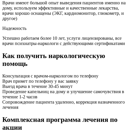
Врачи имеют большой опыт выведения пациентов именно на
дому, используем эффективные и качественные лекарства,
врачи хорошо оснащены (ЭКГ, кардиомонитор, глюкометр, и
другое)
Надежность
Успешно работаем более 10 лет, услуги лицензированы, все
врачи психиатры-наркологи с действующими сертификатами
Как получить наркологическую
помощь
Консультация с врачом-наркологом по телефону
Врач примет по телефону у вас заявку
Выезд врача в течение 30-45 минут
Проведение капельниц на дому и улучшение самочувствия в
течение 1-2 часов
Сопровождение пациента удаленно, коррекция назначенного
лечения
Комплексная программа лечения по
акции