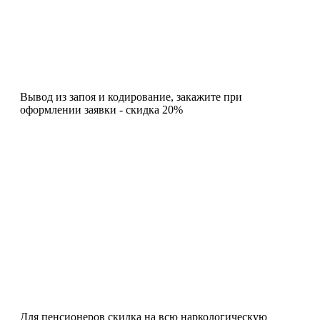
Вывод из запоя и кодирование, закажите при
оформлении заявки - скидка 20%
Для пенсионеров скидка на всю наркологическую