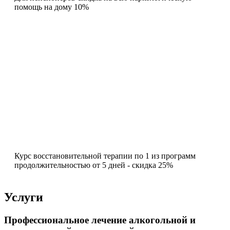
помощь на дому 10%
Курс восстановительной терапии по 1 из программ
продолжительностью от 5 дней - скидка 25%
Услуги
Профессиональное лечение алкогольной и