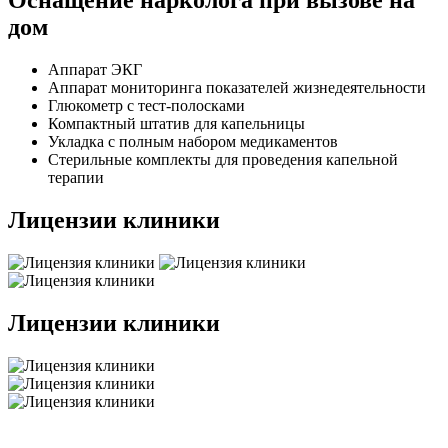
Оснащение нарколога при вызове на
дом
Аппарат ЭКГ
Аппарат мониторинга показателей жизнедеятельности
Глюкометр с тест-полосками
Компактный штатив для капельницы
Укладка с полным набором медикаментов
Стерильные комплекты для проведения капельной
терапии
Лицензии клиники
Лицензии клиники