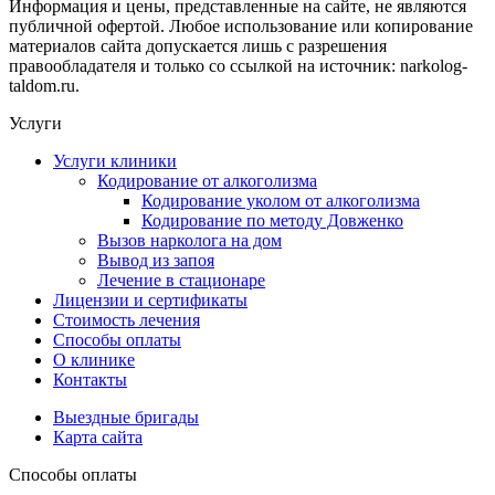
Информация и цены, представленные на сайте, не являются
публичной офертой. Любое использование или копирование
материалов сайта допускается лишь с разрешения
правообладателя и только со ссылкой на источник: narkolog-
taldom.ru.
Услуги
Услуги клиники
Кодирование от алкоголизма
Кодирование уколом от алкоголизма
Кодирование по методу Довженко
Вызов нарколога на дом
Вывод из запоя
Лечение в стационаре
Лицензии и сертификаты
Стоимость лечения
Способы оплаты
О клинике
Контакты
Выездные бригады
Карта сайта
Способы оплаты