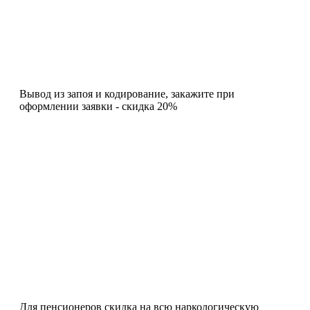
Вывод из запоя и кодирование, закажите при
оформлении заявки - скидка 20%
Для пенсионеров скидка на всю наркологическую