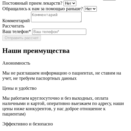
Постоянный прием лекарств?
Обращались к нам за помощью раньше?
Комментарий
Рассчитать
Ваш телефон*
Отправить рассчет
Наши преимущества
Анонимность
Мы не разглашаем информацию о пациентах, не ставим на
учет, не требуем паспортных данных
Цены и удобство
Мы работаем круглосуточно и без выходных, оплата
наличными и картой, оперативно выезжаем по адресу, наши
цены ниже конкурентов, у нас доброе отношение к
пациентам)
Эффективно и безопасно