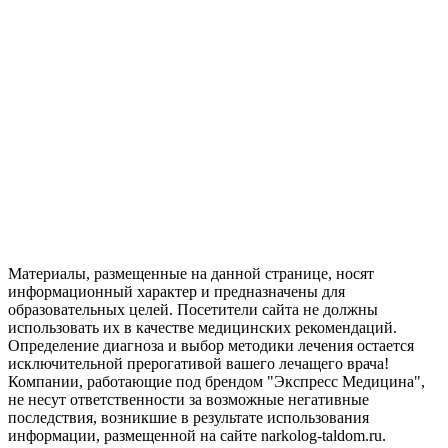
Материалы, размещенные на данной странице, носят
информационный характер и предназначены для
образовательных целей. Посетители сайта не должны
использовать их в качестве медицинских рекомендаций.
Определение диагноза и выбор методики лечения остается
исключительной прерогативой вашего лечащего врача!
Компании, работающие под брендом "Экспресс Медицина",
не несут ответственности за возможные негативные
последствия, возникшие в результате использования
информации, размещенной на сайте narkolog-taldom.ru.