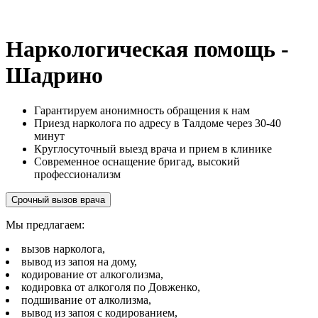
Наркологическая помощь -
Шадрино
Гарантируем анонимность обращения к нам
Приезд нарколога по адресу в Талдоме через 30-40
минут
Круглосуточный выезд врача и прием в клинике
Современное оснащение бригад, высокий
профессионализм
Срочный вызов врача
Мы предлагаем:
вызов нарколога,
вывод из запоя на дому,
кодирование от алкоголизма,
кодировка от алкоголя по Довженко,
подшивание от алколизма,
вывод из запоя с кодированием,