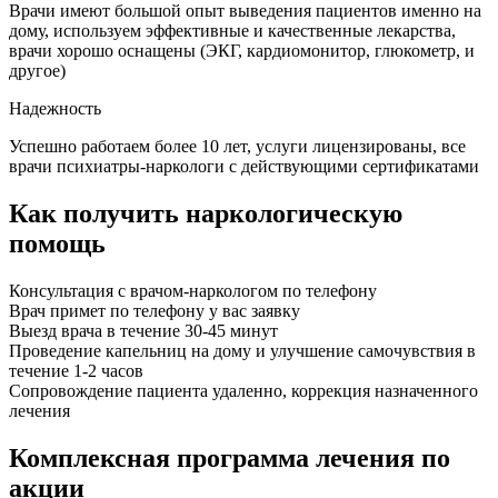
Врачи имеют большой опыт выведения пациентов именно на
дому, используем эффективные и качественные лекарства,
врачи хорошо оснащены (ЭКГ, кардиомонитор, глюкометр, и
другое)
Надежность
Успешно работаем более 10 лет, услуги лицензированы, все
врачи психиатры-наркологи с действующими сертификатами
Как получить наркологическую
помощь
Консультация с врачом-наркологом по телефону
Врач примет по телефону у вас заявку
Выезд врача в течение 30-45 минут
Проведение капельниц на дому и улучшение самочувствия в
течение 1-2 часов
Сопровождение пациента удаленно, коррекция назначенного
лечения
Комплексная программа лечения по
акции