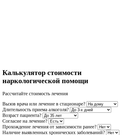
Калькулятор стоимости
наркологической помощи
Рассчитайте стоимость лечения
Вызов врача или лечение в стационаре?
Длительность приема алкоголя?
Возраст пациента?
Согласие на лечение?
Прохождение лечения от зависимости ранее?
Наличие выявленных хронических заболеваний?