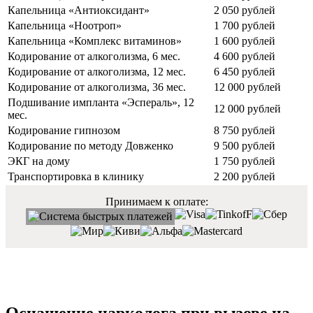
Капельница «Антиоксидант»
2 050 рублей
Капельница «Ноотроп»
1 700 рублей
Капельница «Комплекс витаминов»
1 600 рублей
Кодирование от алкоголизма, 6 мес.
4 600 рублей
Кодирование от алкоголизма, 12 мес.
6 450 рублей
Кодирование от алкоголизма, 36 мес.
12 000 рублей
Подшивание импланта «Эспераль», 12
12 000 рублей
мес.
Кодирование гипнозом
8 750 рублей
Кодирование по методу Довженко
9 500 рублей
ЭКГ на дому
1 750 рублей
Транспортировка в клинику
2 200 рублей
Принимаем к оплате: