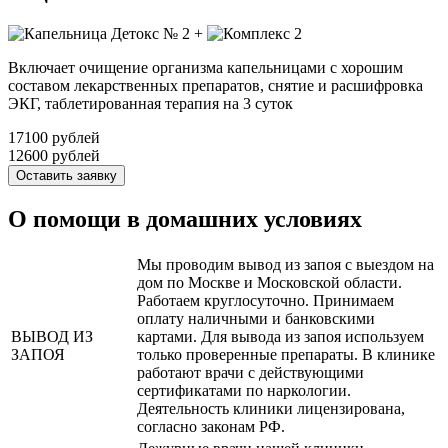
+
Включает очищение организма капельницами с хорошим
составом лекарственных препаратов, снятие и расшифровка
ЭКГ, таблетированная терапия на 3 суток
17100 рублей
12600 рублей
Оставить заявку
О помощи в домашних условиях
Мы проводим вывод из запоя с выездом на
дом по Москве и Московской области.
Работаем круглосуточно. Принимаем
оплату наличными и банковскими
ВЫВОД ИЗ
картами. Для вывода из запоя используем
ЗАПОЯ
только проверенные препараты. В клинике
работают врачи с действующими
сертификатами по наркологии.
Деятельность клиники лицензирована,
согласно законам РФ.