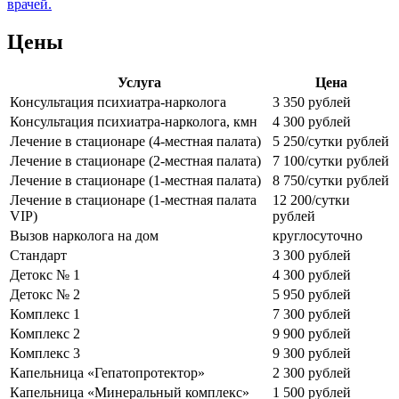
врачей.
Цены
Услуга
Цена
Консультация психиатра-нарколога
3 350 рублей
Консультация психиатра-нарколога, кмн
4 300 рублей
Лечение в стационаре (4-местная палата)
5 250/сутки рублей
Лечение в стационаре (2-местная палата)
7 100/сутки рублей
Лечение в стационаре (1-местная палата)
8 750/сутки рублей
Лечение в стационаре (1-местная палата
12 200/сутки
VIP)
рублей
Вызов нарколога на дом
круглосуточно
Стандарт
3 300 рублей
Детокс № 1
4 300 рублей
Детокс № 2
5 950 рублей
Комплекс 1
7 300 рублей
Комплекс 2
9 900 рублей
Комплекс 3
9 300 рублей
Капельница «Гепатопротектор»
2 300 рублей
Капельница «Минеральный комплекс»
1 500 рублей