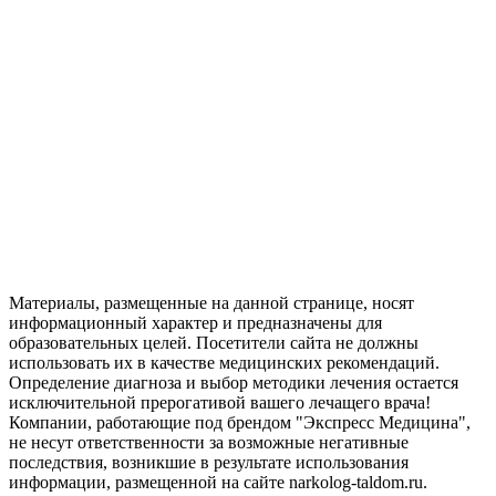
Материалы, размещенные на данной странице, носят
информационный характер и предназначены для
образовательных целей. Посетители сайта не должны
использовать их в качестве медицинских рекомендаций.
Определение диагноза и выбор методики лечения остается
исключительной прерогативой вашего лечащего врача!
Компании, работающие под брендом "Экспресс Медицина",
не несут ответственности за возможные негативные
последствия, возникшие в результате использования
информации, размещенной на сайте narkolog-taldom.ru.