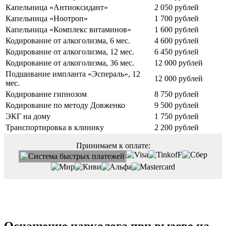
Капельница «Антиоксидант»
2 050 рублей
Капельница «Ноотроп»
1 700 рублей
Капельница «Комплекс витаминов»
1 600 рублей
Кодирование от алкоголизма, 6 мес.
4 600 рублей
Кодирование от алкоголизма, 12 мес.
6 450 рублей
Кодирование от алкоголизма, 36 мес.
12 000 рублей
Подшивание импланта «Эспераль», 12
12 000 рублей
мес.
Кодирование гипнозом
8 750 рублей
Кодирование по методу Довженко
9 500 рублей
ЭКГ на дому
1 750 рублей
Транспортировка в клинику
2 200 рублей
Принимаем к оплате: