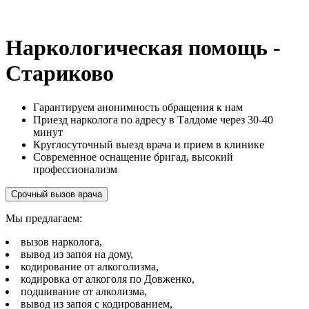
Наркологическая помощь -
Стариково
Гарантируем анонимность обращения к нам
Приезд нарколога по адресу в Талдоме через 30-40
минут
Круглосуточный выезд врача и прием в клинике
Современное оснащение бригад, высокий
профессионализм
Срочный вызов врача
Мы предлагаем:
вызов нарколога,
вывод из запоя на дому,
кодирование от алкоголизма,
кодировка от алкоголя по Довженко,
подшивание от алколизма,
вывод из запоя с кодированием,