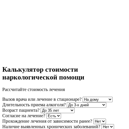
Калькулятор стоимости
наркологической помощи
Рассчитайте стоимость лечения
Вызов врача или лечение в стационаре?
Длительность приема алкоголя?
Возраст пациента?
Согласие на лечение?
Прохождение лечения от зависимости ранее?
Наличие выявленных хронических заболеваний?