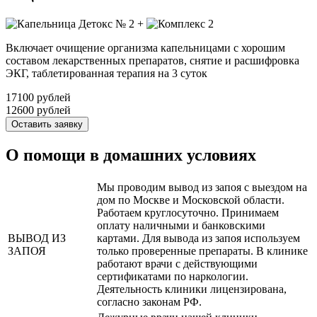
+
Включает очищение организма капельницами с хорошим
составом лекарственных препаратов, снятие и расшифровка
ЭКГ, таблетированная терапия на 3 суток
17100 рублей
12600 рублей
Оставить заявку
О помощи в домашних условиях
Мы проводим вывод из запоя с выездом на
дом по Москве и Московской области.
Работаем круглосуточно. Принимаем
оплату наличными и банковскими
ВЫВОД ИЗ
картами. Для вывода из запоя используем
ЗАПОЯ
только проверенные препараты. В клинике
работают врачи с действующими
сертификатами по наркологии.
Деятельность клиники лицензирована,
согласно законам РФ.