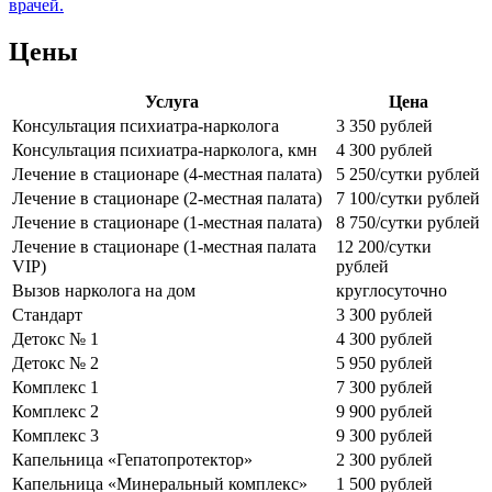
врачей.
Цены
Услуга
Цена
Консультация психиатра-нарколога
3 350 рублей
Консультация психиатра-нарколога, кмн
4 300 рублей
Лечение в стационаре (4-местная палата)
5 250/сутки рублей
Лечение в стационаре (2-местная палата)
7 100/сутки рублей
Лечение в стационаре (1-местная палата)
8 750/сутки рублей
Лечение в стационаре (1-местная палата
12 200/сутки
VIP)
рублей
Вызов нарколога на дом
круглосуточно
Стандарт
3 300 рублей
Детокс № 1
4 300 рублей
Детокс № 2
5 950 рублей
Комплекс 1
7 300 рублей
Комплекс 2
9 900 рублей
Комплекс 3
9 300 рублей
Капельница «Гепатопротектор»
2 300 рублей
Капельница «Минеральный комплекс»
1 500 рублей