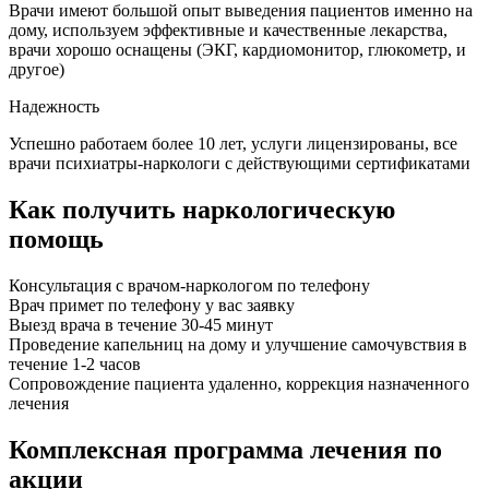
Врачи имеют большой опыт выведения пациентов именно на
дому, используем эффективные и качественные лекарства,
врачи хорошо оснащены (ЭКГ, кардиомонитор, глюкометр, и
другое)
Надежность
Успешно работаем более 10 лет, услуги лицензированы, все
врачи психиатры-наркологи с действующими сертификатами
Как получить наркологическую
помощь
Консультация с врачом-наркологом по телефону
Врач примет по телефону у вас заявку
Выезд врача в течение 30-45 минут
Проведение капельниц на дому и улучшение самочувствия в
течение 1-2 часов
Сопровождение пациента удаленно, коррекция назначенного
лечения
Комплексная программа лечения по
акции