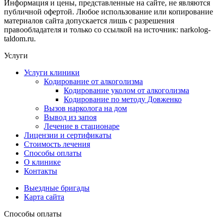
Информация и цены, представленные на сайте, не являются
публичной офертой. Любое использование или копирование
материалов сайта допускается лишь с разрешения
правообладателя и только со ссылкой на источник: narkolog-
taldom.ru.
Услуги
Услуги клиники
Кодирование от алкоголизма
Кодирование уколом от алкоголизма
Кодирование по методу Довженко
Вызов нарколога на дом
Вывод из запоя
Лечение в стационаре
Лицензии и сертификаты
Стоимость лечения
Способы оплаты
О клинике
Контакты
Выездные бригады
Карта сайта
Способы оплаты