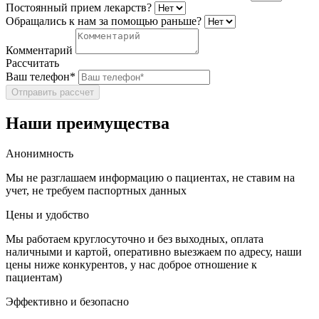
Постоянный прием лекарств?
Обращались к нам за помощью раньше?
Комментарий
Рассчитать
Ваш телефон*
Отправить рассчет
Наши преимущества
Анонимность
Мы не разглашаем информацию о пациентах, не ставим на
учет, не требуем паспортных данных
Цены и удобство
Мы работаем круглосуточно и без выходных, оплата
наличными и картой, оперативно выезжаем по адресу, наши
цены ниже конкурентов, у нас доброе отношение к
пациентам)
Эффективно и безопасно