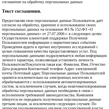
соглашение на обработку персональных данных
Текст соглашения.
Предоставляя свои персональные данные Пользователь даёт
согласие на обработку, хранение и использование своих
персональных данных на основании ФЗ № 152-ФЗ «О
персональных данных» от 27.07.2006 г. в следующих целях:
Осуществление клиентской поддержки Получения
Пользователем информации о маркетинговых событиях
Проведения аудита и прочих внутренних исследований с
целью повышения качества предоставляемых услуг. Под
персональными данными подразумевается любая информация
личного характера, позволяющая установить личность
Пользователя/Покупателя такая как: Фамилия, Имя, Отчество
Дата рождения Контактный телефон Адрес электронной
почты Почтовый адрес Персональные данные Пользователей
хранятся исключительно на электронных носителях и
обрабатываются с использованием автоматизированных
систем, за исключением случаев, когда неавтоматизированная
обработка персональных данных необходима в связи с
исполнением требований законодательства. Компания
обязуется не передавать полученные персональные данные
третьим лицам, за исключением следующих случаев: По
запросам уполномоченных органов государственной власти