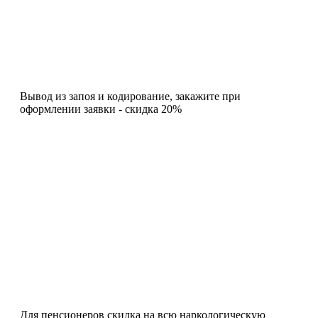
Вывод из запоя и кодирование, закажите при
оформлении заявки - скидка 20%
Для пенсионеров скидка на всю наркологическую