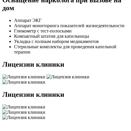
Оснащение нарколога при вызове на
дом
Аппарат ЭКГ
Аппарат мониторинга показателей жизнедеятельности
Глюкометр с тест-полосками
Компактный штатив для капельницы
Укладка с полным набором медикаментов
Стерильные комплекты для проведения капельной
терапии
Лицензии клиники
Лицензии клиники