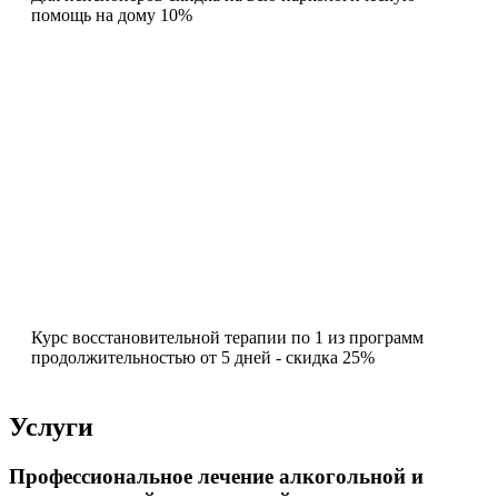
помощь на дому 10%
Курс восстановительной терапии по 1 из программ
продолжительностью от 5 дней - скидка 25%
Услуги
Профессиональное лечение алкогольной и