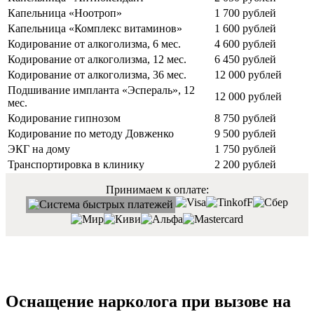
Капельница «Ноотроп»
1 700 рублей
Капельница «Комплекс витаминов»
1 600 рублей
Кодирование от алкоголизма, 6 мес.
4 600 рублей
Кодирование от алкоголизма, 12 мес.
6 450 рублей
Кодирование от алкоголизма, 36 мес.
12 000 рублей
Подшивание импланта «Эспераль», 12
12 000 рублей
мес.
Кодирование гипнозом
8 750 рублей
Кодирование по методу Довженко
9 500 рублей
ЭКГ на дому
1 750 рублей
Транспортировка в клинику
2 200 рублей
Принимаем к оплате:
Оснащение нарколога при вызове на