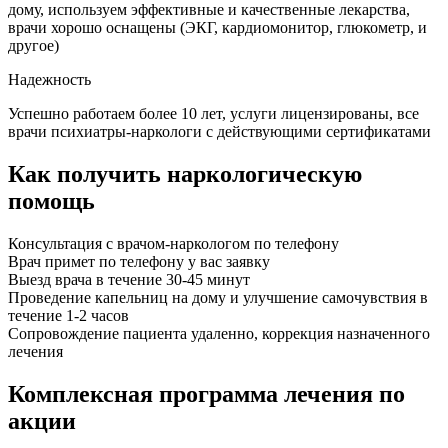
дому, используем эффективные и качественные лекарства,
врачи хорошо оснащены (ЭКГ, кардиомонитор, глюкометр, и
другое)
Надежность
Успешно работаем более 10 лет, услуги лицензированы, все
врачи психиатры-наркологи с действующими сертификатами
Как получить наркологическую
помощь
Консультация с врачом-наркологом по телефону
Врач примет по телефону у вас заявку
Выезд врача в течение 30-45 минут
Проведение капельниц на дому и улучшение самочувствия в
течение 1-2 часов
Сопровождение пациента удаленно, коррекция назначенного
лечения
Комплексная программа лечения по
акции