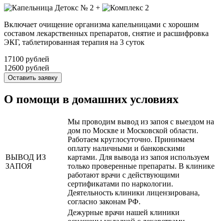
+
Включает очищение организма капельницами с хорошим
составом лекарственных препаратов, снятие и расшифровка
ЭКГ, таблетированная терапия на 3 суток
17100 рублей
12600 рублей
Оставить заявку
О помощи в домашних условиях
Мы проводим вывод из запоя с выездом на
дом по Москве и Московской области.
Работаем круглосуточно. Принимаем
оплату наличными и банковскими
ВЫВОД ИЗ
картами. Для вывода из запоя используем
ЗАПОЯ
только проверенные препараты. В клинике
работают врачи с действующими
сертификатами по наркологии.
Деятельность клиники лицензирована,
согласно законам РФ.
Дежурные врачи нашей клиники