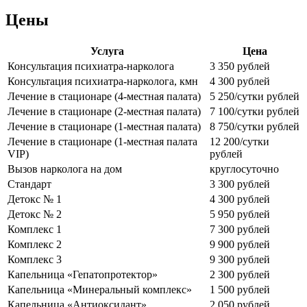
Цены
Услуга
Цена
Консультация психиатра-нарколога
3 350 рублей
Консультация психиатра-нарколога, кмн
4 300 рублей
Лечение в стационаре (4-местная палата)
5 250/сутки рублей
Лечение в стационаре (2-местная палата)
7 100/сутки рублей
Лечение в стационаре (1-местная палата)
8 750/сутки рублей
Лечение в стационаре (1-местная палата
12 200/сутки
VIP)
рублей
Вызов нарколога на дом
круглосуточно
Стандарт
3 300 рублей
Детокс № 1
4 300 рублей
Детокс № 2
5 950 рублей
Комплекс 1
7 300 рублей
Комплекс 2
9 900 рублей
Комплекс 3
9 300 рублей
Капельница «Гепатопротектор»
2 300 рублей
Капельница «Минеральный комплекс»
1 500 рублей
Капельница «Антиоксидант»
2 050 рублей