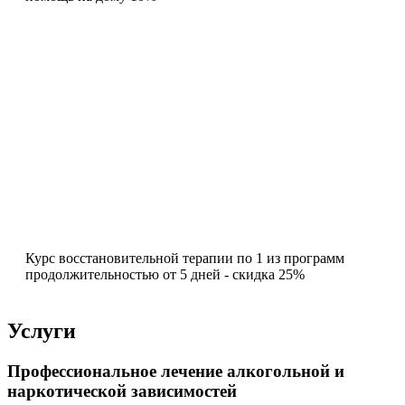
Курс восстановительной терапии по 1 из программ
продолжительностью от 5 дней - скидка 25%
Услуги
Профессиональное лечение алкогольной и
наркотической зависимостей