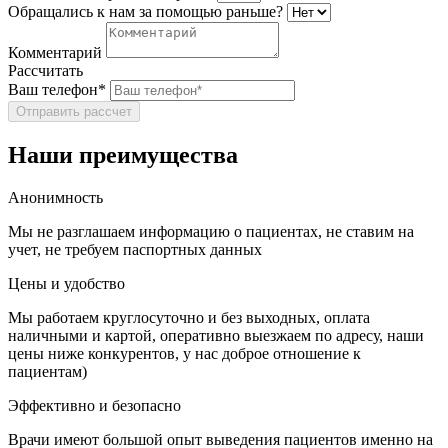
Обращались к нам за помощью раньше?
Комментарий
Рассчитать
Ваш телефон*
Отправить рассчет
Наши преимущества
Анонимность
Мы не разглашаем информацию о пациентах, не ставим на
учет, не требуем паспортных данных
Цены и удобство
Мы работаем круглосуточно и без выходных, оплата
наличными и картой, оперативно выезжаем по адресу, наши
цены ниже конкурентов, у нас доброе отношение к
пациентам)
Эффективно и безопасно
Врачи имеют большой опыт выведения пациентов именно на