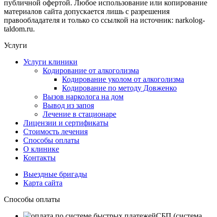
публичной офертой. Любое использование или копирование
материалов сайта допускается лишь с разрешения
правообладателя и только со ссылкой на источник: narkolog-
taldom.ru.
Услуги
Услуги клиники
Кодирование от алкоголизма
Кодирование уколом от алкоголизма
Кодирование по методу Довженко
Вызов нарколога на дом
Вывод из запоя
Лечение в стационаре
Лицензии и сертификаты
Стоимость лечения
Способы оплаты
О клинике
Контакты
Выездные бригады
Карта сайта
Способы оплаты
СБП (система