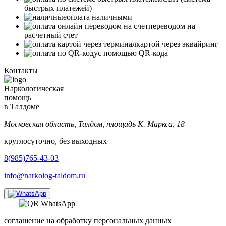
быстрых платежей)
оплата наличными
переводом на
расчетный счет
картой через эквайринг
с помощью QR-кода
Контакты
Наркологическая
помощь
в Талдоме
Московская область, Талдом, площадь К. Маркса, 18
круглосуточно, без выходных
8(985)765-43-03
info@narkolog-taldom.ru
соглашение на обработку персональных данных