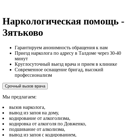
Наркологическая помощь -
Зятьково
Гарантируем анонимность обращения к нам
Приезд нарколога по адресу в Талдоме через 30-40
минут
Круглосуточный выезд врача и прием в клинике
Современное оснащение бригад, высокий
профессионализм
Срочный вызов врача
Мы предлагаем:
вызов нарколога,
вывод из запоя на дому,
кодирование от алкоголизма,
кодировка от алкоголя по Довженко,
подшивание от алколизма,
вывод из запоя с кодированием,