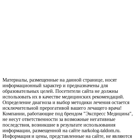
Материалы, размещенные на данной странице, носят
информационный характер и предназначены для
образовательных целей. Посетители сайта не должны
использовать их в качестве медицинских рекомендаций.
Определение диагноза и выбор методики лечения остается
исключительной прерогативой вашего лечащего врача!
Компании, работающие под брендом "Экспресс Медицина",
не несут ответственности за возможные негативные
последствия, возникшие в результате использования
информации, размещенной на сайте narkolog-taldom.ru.
Информация и цены, представленные на сайте, не являются