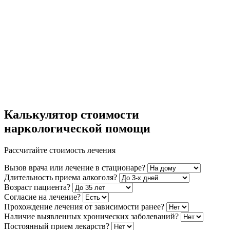
Калькулятор стоимости
наркологической помощи
Рассчитайте стоимость лечения
Вызов врача или лечение в стационаре?
Длительность приема алкоголя?
Возраст пациента?
Согласие на лечение?
Прохождение лечения от зависимости ранее?
Наличие выявленных хронических заболеваний?
Постоянный прием лекарств?