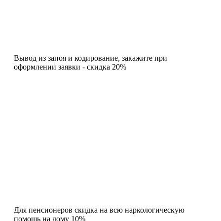
Вывод из запоя и кодирование, закажите при
оформлении заявки - скидка 20%
Для пенсионеров скидка на всю наркологическую
помощь на дому 10%