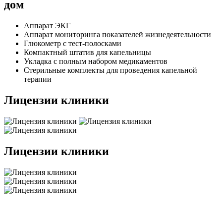
дом
Аппарат ЭКГ
Аппарат мониторинга показателей жизнедеятельности
Глюкометр с тест-полосками
Компактный штатив для капельницы
Укладка с полным набором медикаментов
Стерильные комплекты для проведения капельной
терапии
Лицензии клиники
Лицензии клиники