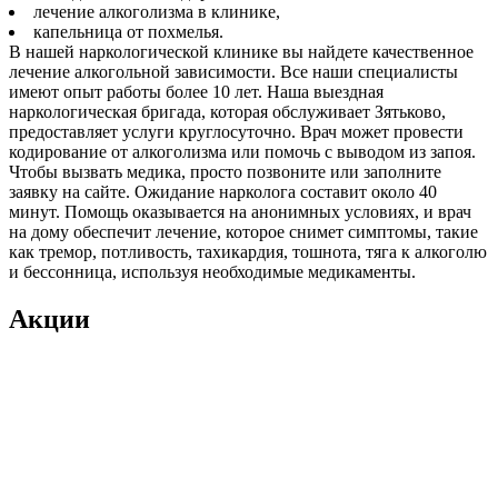
лечение алкоголизма в клинике,
капельница от похмелья.
В нашей наркологической клинике вы найдете качественное
лечение алкогольной зависимости. Все наши специалисты
имеют опыт работы более 10 лет. Наша выездная
наркологическая бригада, которая обслуживает Зятьково,
предоставляет услуги круглосуточно. Врач может провести
кодирование от алкоголизма или помочь с выводом из запоя.
Чтобы вызвать медика, просто позвоните или заполните
заявку на сайте. Ожидание нарколога составит около 40
минут. Помощь оказывается на анонимных условиях, и врач
на дому обеспечит лечение, которое снимет симптомы, такие
как тремор, потливость, тахикардия, тошнота, тяга к алкоголю
и бессонница, используя необходимые медикаменты.
Акции