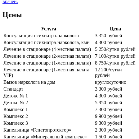
врачей.
Цены
Услуга
Цена
Консультация психиатра-нарколога
3 350 рублей
Консультация психиатра-нарколога, кмн
4 300 рублей
Лечение в стационаре (4-местная палата)
5 250/сутки рублей
Лечение в стационаре (2-местная палата)
7 100/сутки рублей
Лечение в стационаре (1-местная палата)
8 750/сутки рублей
Лечение в стационаре (1-местная палата
12 200/сутки
VIP)
рублей
Вызов нарколога на дом
круглосуточно
Стандарт
3 300 рублей
Детокс № 1
4 300 рублей
Детокс № 2
5 950 рублей
Комплекс 1
7 300 рублей
Комплекс 2
9 900 рублей
Комплекс 3
9 300 рублей
Капельница «Гепатопротектор»
2 300 рублей
Капельница «Минеральный комплекс»
1 500 рублей