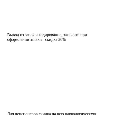
Вывод из запоя и кодирование, закажите при
оформлении заявки - скидка 20%
Для пенсионеров скидка на всю наркологическую