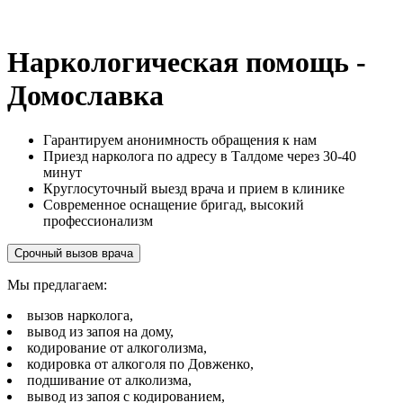
Наркологическая помощь -
Домославка
Гарантируем анонимность обращения к нам
Приезд нарколога по адресу в Талдоме через 30-40
минут
Круглосуточный выезд врача и прием в клинике
Современное оснащение бригад, высокий
профессионализм
Срочный вызов врача
Мы предлагаем:
вызов нарколога,
вывод из запоя на дому,
кодирование от алкоголизма,
кодировка от алкоголя по Довженко,
подшивание от алколизма,
вывод из запоя с кодированием,