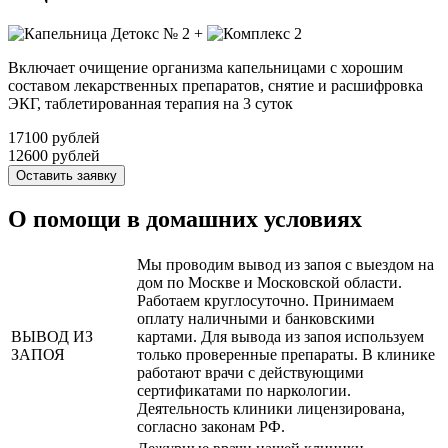
+
Включает очищение организма капельницами с хорошим
составом лекарственных препаратов, снятие и расшифровка
ЭКГ, таблетированная терапия на 3 суток
17100 рублей
12600 рублей
Оставить заявку
О помощи в домашних условиях
Мы проводим вывод из запоя с выездом на
дом по Москве и Московской области.
Работаем круглосуточно. Принимаем
оплату наличными и банковскими
ВЫВОД ИЗ
картами. Для вывода из запоя используем
ЗАПОЯ
только проверенные препараты. В клинике
работают врачи с действующими
сертификатами по наркологии.
Деятельность клиники лицензирована,
согласно законам РФ.