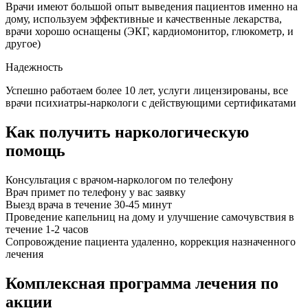
Врачи имеют большой опыт выведения пациентов именно на
дому, используем эффективные и качественные лекарства,
врачи хорошо оснащены (ЭКГ, кардиомонитор, глюкометр, и
другое)
Надежность
Успешно работаем более 10 лет, услуги лицензированы, все
врачи психиатры-наркологи с действующими сертификатами
Как получить наркологическую
помощь
Консультация с врачом-наркологом по телефону
Врач примет по телефону у вас заявку
Выезд врача в течение 30-45 минут
Проведение капельниц на дому и улучшение самочувствия в
течение 1-2 часов
Сопровождение пациента удаленно, коррекция назначенного
лечения
Комплексная программа лечения по
акции