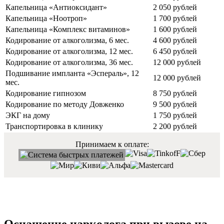
Капельница «Антиоксидант»
2 050 рублей
Капельница «Ноотроп»
1 700 рублей
Капельница «Комплекс витаминов»
1 600 рублей
Кодирование от алкоголизма, 6 мес.
4 600 рублей
Кодирование от алкоголизма, 12 мес.
6 450 рублей
Кодирование от алкоголизма, 36 мес.
12 000 рублей
Подшивание импланта «Эспераль», 12
12 000 рублей
мес.
Кодирование гипнозом
8 750 рублей
Кодирование по методу Довженко
9 500 рублей
ЭКГ на дому
1 750 рублей
Транспортировка в клинику
2 200 рублей
Принимаем к оплате: