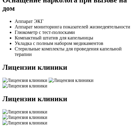
Оснащение нарколога при вызове на
дом
Аппарат ЭКГ
Аппарат мониторинга показателей жизнедеятельности
Глюкометр с тест-полосками
Компактный штатив для капельницы
Укладка с полным набором медикаментов
Стерильные комплекты для проведения капельной
терапии
Лицензии клиники
Лицензии клиники