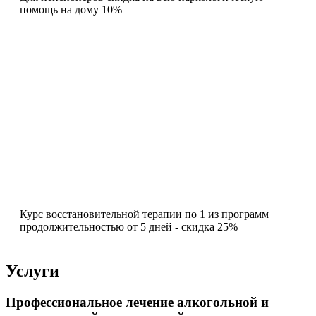
помощь на дому 10%
Курс восстановительной терапии по 1 из программ
продолжительностью от 5 дней - скидка 25%
Услуги
Профессиональное лечение алкогольной и