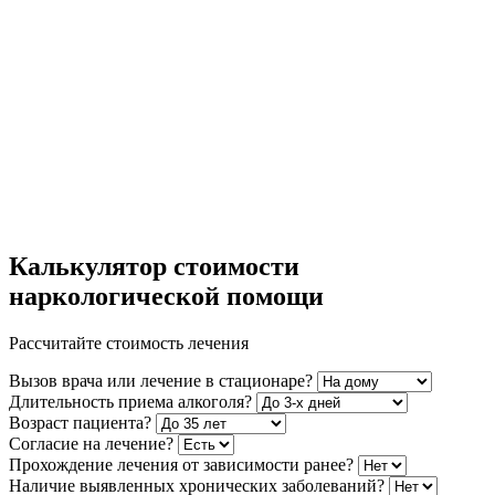
Калькулятор стоимости
наркологической помощи
Рассчитайте стоимость лечения
Вызов врача или лечение в стационаре?
Длительность приема алкоголя?
Возраст пациента?
Согласие на лечение?
Прохождение лечения от зависимости ранее?
Наличие выявленных хронических заболеваний?