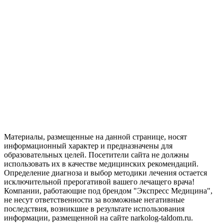
Материалы, размещенные на данной странице, носят
информационный характер и предназначены для
образовательных целей. Посетители сайта не должны
использовать их в качестве медицинских рекомендаций.
Определение диагноза и выбор методики лечения остается
исключительной прерогативой вашего лечащего врача!
Компании, работающие под брендом "Экспресс Медицина",
не несут ответственности за возможные негативные
последствия, возникшие в результате использования
информации, размещенной на сайте narkolog-taldom.ru.