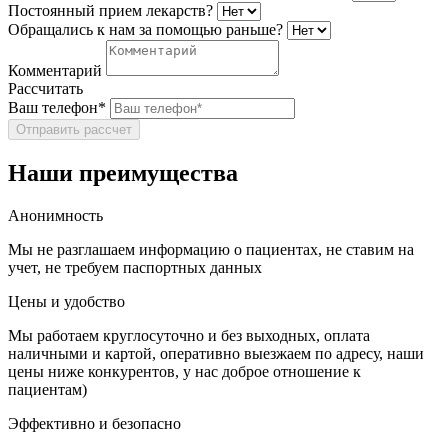
Постоянный прием лекарств?
Обращались к нам за помощью раньше?
Комментарий
Рассчитать
Ваш телефон*
Отправить рассчет
Наши преимущества
Анонимность
Мы не разглашаем информацию о пациентах, не ставим на
учет, не требуем паспортных данных
Цены и удобство
Мы работаем круглосуточно и без выходных, оплата
наличными и картой, оперативно выезжаем по адресу, наши
цены ниже конкурентов, у нас доброе отношение к
пациентам)
Эффективно и безопасно