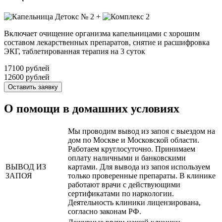
+
Включает очищение организма капельницами с хорошим
составом лекарственных препаратов, снятие и расшифровка
ЭКГ, таблетированная терапия на 3 суток
17100 рублей
12600 рублей
Оставить заявку
О помощи в домашних условиях
Мы проводим вывод из запоя с выездом на
дом по Москве и Московской области.
Работаем круглосуточно. Принимаем
оплату наличными и банковскими
ВЫВОД ИЗ
картами. Для вывода из запоя используем
ЗАПОЯ
только проверенные препараты. В клинике
работают врачи с действующими
сертификатами по наркологии.
Деятельность клиники лицензирована,
согласно законам РФ.