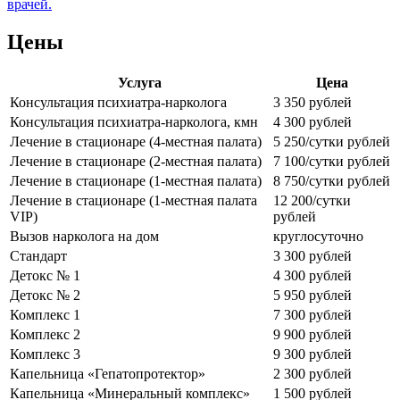
врачей.
Цены
Услуга
Цена
Консультация психиатра-нарколога
3 350 рублей
Консультация психиатра-нарколога, кмн
4 300 рублей
Лечение в стационаре (4-местная палата)
5 250/сутки рублей
Лечение в стационаре (2-местная палата)
7 100/сутки рублей
Лечение в стационаре (1-местная палата)
8 750/сутки рублей
Лечение в стационаре (1-местная палата
12 200/сутки
VIP)
рублей
Вызов нарколога на дом
круглосуточно
Стандарт
3 300 рублей
Детокс № 1
4 300 рублей
Детокс № 2
5 950 рублей
Комплекс 1
7 300 рублей
Комплекс 2
9 900 рублей
Комплекс 3
9 300 рублей
Капельница «Гепатопротектор»
2 300 рублей
Капельница «Минеральный комплекс»
1 500 рублей