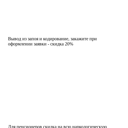
Вывод из запоя и кодирование, закажите при
оформлении заявки - скидка 20%
Для пенсионеров скидка на всю наркологическую