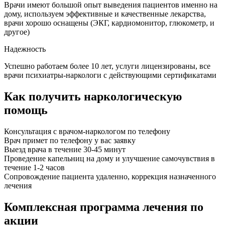
Врачи имеют большой опыт выведения пациентов именно на
дому, используем эффективные и качественные лекарства,
врачи хорошо оснащены (ЭКГ, кардиомонитор, глюкометр, и
другое)
Надежность
Успешно работаем более 10 лет, услуги лицензированы, все
врачи психиатры-наркологи с действующими сертификатами
Как получить наркологическую
помощь
Консультация с врачом-наркологом по телефону
Врач примет по телефону у вас заявку
Выезд врача в течение 30-45 минут
Проведение капельниц на дому и улучшение самочувствия в
течение 1-2 часов
Сопровождение пациента удаленно, коррекция назначенного
лечения
Комплексная программа лечения по
акции