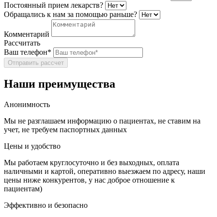
Постоянный прием лекарств?
Обращались к нам за помощью раньше?
Комментарий
Рассчитать
Ваш телефон*
Отправить рассчет
Наши преимущества
Анонимность
Мы не разглашаем информацию о пациентах, не ставим на
учет, не требуем паспортных данных
Цены и удобство
Мы работаем круглосуточно и без выходных, оплата
наличными и картой, оперативно выезжаем по адресу, наши
цены ниже конкурентов, у нас доброе отношение к
пациентам)
Эффективно и безопасно