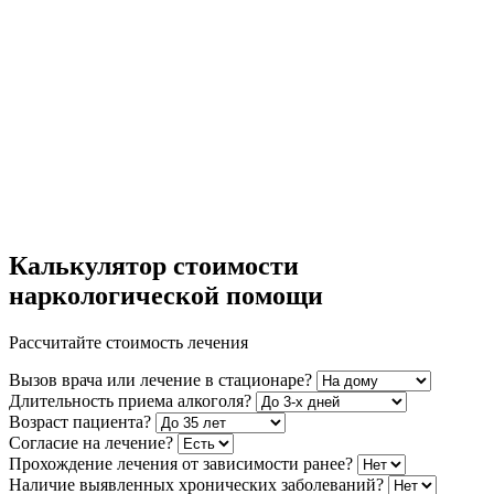
Калькулятор стоимости
наркологической помощи
Рассчитайте стоимость лечения
Вызов врача или лечение в стационаре?
Длительность приема алкоголя?
Возраст пациента?
Согласие на лечение?
Прохождение лечения от зависимости ранее?
Наличие выявленных хронических заболеваний?