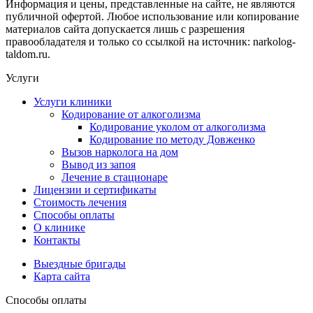
Информация и цены, представленные на сайте, не являются
публичной офертой. Любое использование или копирование
материалов сайта допускается лишь с разрешения
правообладателя и только со ссылкой на источник: narkolog-
taldom.ru.
Услуги
Услуги клиники
Кодирование от алкоголизма
Кодирование уколом от алкоголизма
Кодирование по методу Довженко
Вызов нарколога на дом
Вывод из запоя
Лечение в стационаре
Лицензии и сертификаты
Стоимость лечения
Способы оплаты
О клинике
Контакты
Выездные бригады
Карта сайта
Способы оплаты