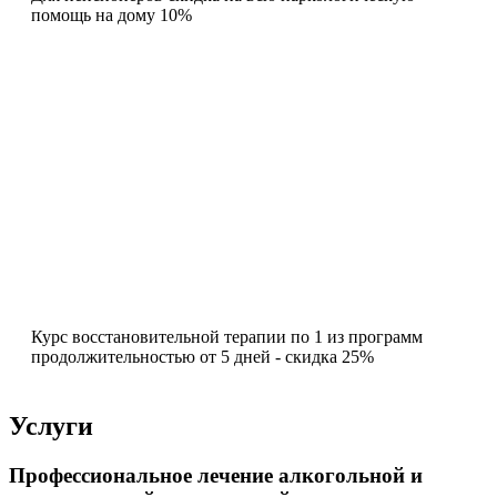
помощь на дому 10%
Курс восстановительной терапии по 1 из программ
продолжительностью от 5 дней - скидка 25%
Услуги
Профессиональное лечение алкогольной и