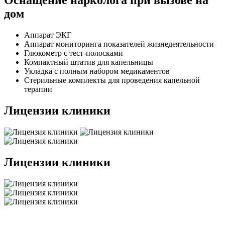
Оснащение нарколога при вызове на
дом
Аппарат ЭКГ
Аппарат мониторинга показателей жизнедеятельности
Глюкометр с тест-полосками
Компактный штатив для капельницы
Укладка с полным набором медикаментов
Стерильные комплекты для проведения капельной
терапии
Лицензии клиники
Лицензии клиники