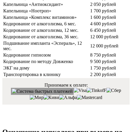
Капельница «Антиоксидант»
2 050 рублей
Капельница «Ноотроп»
1 700 рублей
Капельница «Комплекс витаминов»
1 600 рублей
Кодирование от алкоголизма, 6 мес.
4 600 рублей
Кодирование от алкоголизма, 12 мес.
6 450 рублей
Кодирование от алкоголизма, 36 мес.
12 000 рублей
Подшивание импланта «Эспераль», 12
12 000 рублей
мес.
Кодирование гипнозом
8 750 рублей
Кодирование по методу Довженко
9 500 рублей
ЭКГ на дому
1 750 рублей
Транспортировка в клинику
2 200 рублей
Принимаем к оплате: