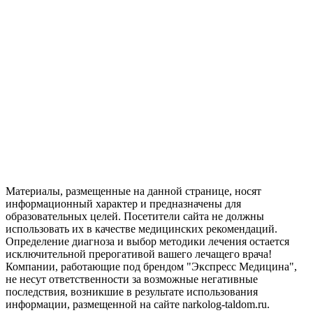
Материалы, размещенные на данной странице, носят
информационный характер и предназначены для
образовательных целей. Посетители сайта не должны
использовать их в качестве медицинских рекомендаций.
Определение диагноза и выбор методики лечения остается
исключительной прерогативой вашего лечащего врача!
Компании, работающие под брендом "Экспресс Медицина",
не несут ответственности за возможные негативные
последствия, возникшие в результате использования
информации, размещенной на сайте narkolog-taldom.ru.