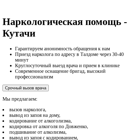
Наркологическая помощь -
Кутачи
Гарантируем анонимность обращения к нам
Приезд нарколога по адресу в Талдоме через 30-40
минут
Круглосуточный выезд врача и прием в клинике
Современное оснащение бригад, высокий
профессионализм
Срочный вызов врача
Мы предлагаем:
вызов нарколога,
вывод из запоя на дому,
кодирование от алкоголизма,
кодировка от алкоголя по Довженко,
подшивание от алколизма,
вывод из запоя с кодированием,