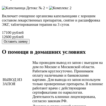
+
Включает очищение организма капельницами с хорошим
составом лекарственных препаратов, снятие и расшифровка
ЭКГ, таблетированная терапия на 3 суток
17100 рублей
12600 рублей
Оставить заявку
О помощи в домашних условиях
Мы проводим вывод из запоя с выездом на
дом по Москве и Московской области.
Работаем круглосуточно. Принимаем
оплату наличными и банковскими
ВЫВОД ИЗ
картами. Для вывода из запоя используем
ЗАПОЯ
только проверенные препараты. В клинике
работают врачи с действующими
сертификатами по наркологии.
Деятельность клиники лицензирована,
согласно законам РФ.