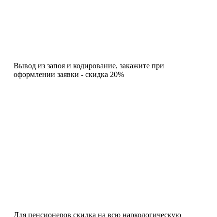
Вывод из запоя и кодирование, закажите при
оформлении заявки - скидка 20%
Для пенсионеров скидка на всю наркологическую