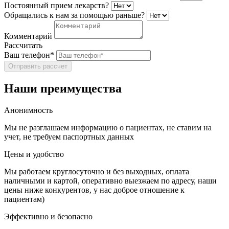
Постоянный прием лекарств?
Обращались к нам за помощью раньше?
Комментарий
Рассчитать
Ваш телефон*
Отправить рассчет
Наши преимущества
Анонимность
Мы не разглашаем информацию о пациентах, не ставим на
учет, не требуем паспортных данных
Цены и удобство
Мы работаем круглосуточно и без выходных, оплата
наличными и картой, оперативно выезжаем по адресу, наши
цены ниже конкурентов, у нас доброе отношение к
пациентам)
Эффективно и безопасно