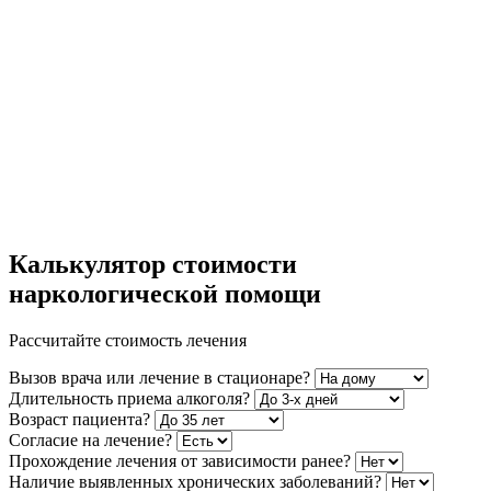
Калькулятор стоимости
наркологической помощи
Рассчитайте стоимость лечения
Вызов врача или лечение в стационаре?
Длительность приема алкоголя?
Возраст пациента?
Согласие на лечение?
Прохождение лечения от зависимости ранее?
Наличие выявленных хронических заболеваний?