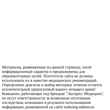
Материалы, размещенные на данной странице, носят
информационный характер и предназначены для
образовательных целей. Посетители сайта не должны
использовать их в качестве медицинских рекомендаций.
Определение диагноза и выбор методики лечения остается
исключительной прерогативой вашего лечащего врача!
Компании, работающие под брендом "Экспресс Медицина",
не несут ответственности за возможные негативные
последствия, возникшие в результате использования
информации, размещенной на сайте narkolog-taldom.ru.