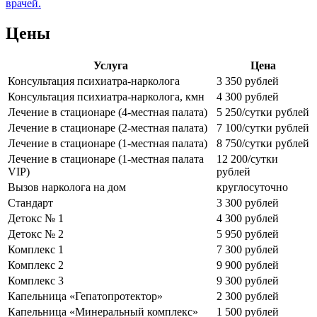
врачей.
Цены
Услуга
Цена
Консультация психиатра-нарколога
3 350 рублей
Консультация психиатра-нарколога, кмн
4 300 рублей
Лечение в стационаре (4-местная палата)
5 250/сутки рублей
Лечение в стационаре (2-местная палата)
7 100/сутки рублей
Лечение в стационаре (1-местная палата)
8 750/сутки рублей
Лечение в стационаре (1-местная палата
12 200/сутки
VIP)
рублей
Вызов нарколога на дом
круглосуточно
Стандарт
3 300 рублей
Детокс № 1
4 300 рублей
Детокс № 2
5 950 рублей
Комплекс 1
7 300 рублей
Комплекс 2
9 900 рублей
Комплекс 3
9 300 рублей
Капельница «Гепатопротектор»
2 300 рублей
Капельница «Минеральный комплекс»
1 500 рублей