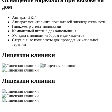
Оснащение нарколога при вызове на
дом
Аппарат ЭКГ
Аппарат мониторинга показателей жизнедеятельности
Глюкометр с тест-полосками
Компактный штатив для капельницы
Укладка с полным набором медикаментов
Стерильные комплекты для проведения капельной
терапии
Лицензии клиники
Лицензии клиники