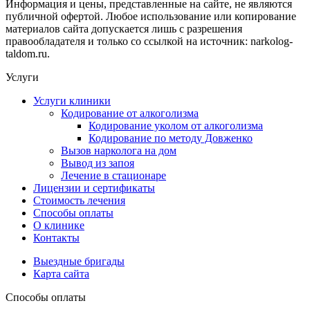
Информация и цены, представленные на сайте, не являются
публичной офертой. Любое использование или копирование
материалов сайта допускается лишь с разрешения
правообладателя и только со ссылкой на источник: narkolog-
taldom.ru.
Услуги
Услуги клиники
Кодирование от алкоголизма
Кодирование уколом от алкоголизма
Кодирование по методу Довженко
Вызов нарколога на дом
Вывод из запоя
Лечение в стационаре
Лицензии и сертификаты
Стоимость лечения
Способы оплаты
О клинике
Контакты
Выездные бригады
Карта сайта
Способы оплаты