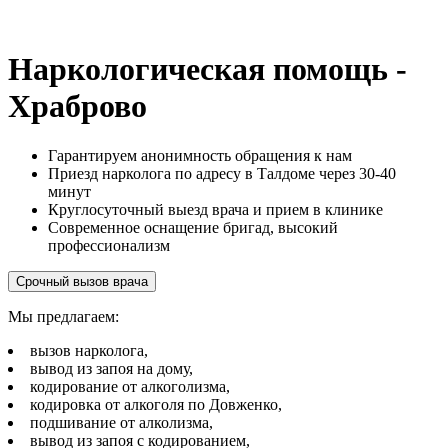
Наркологическая помощь -
Храброво
Гарантируем анонимность обращения к нам
Приезд нарколога по адресу в Талдоме через 30-40
минут
Круглосуточный выезд врача и прием в клинике
Современное оснащение бригад, высокий
профессионализм
Срочный вызов врача
Мы предлагаем:
вызов нарколога,
вывод из запоя на дому,
кодирование от алкоголизма,
кодировка от алкоголя по Довженко,
подшивание от алколизма,
вывод из запоя с кодированием,