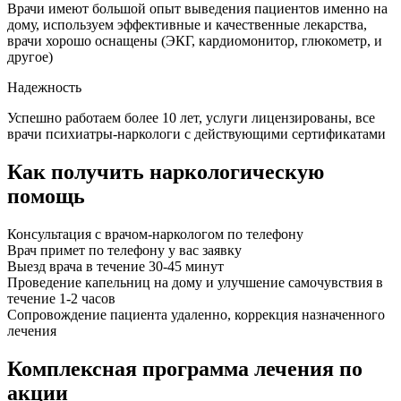
Врачи имеют большой опыт выведения пациентов именно на
дому, используем эффективные и качественные лекарства,
врачи хорошо оснащены (ЭКГ, кардиомонитор, глюкометр, и
другое)
Надежность
Успешно работаем более 10 лет, услуги лицензированы, все
врачи психиатры-наркологи с действующими сертификатами
Как получить наркологическую
помощь
Консультация с врачом-наркологом по телефону
Врач примет по телефону у вас заявку
Выезд врача в течение 30-45 минут
Проведение капельниц на дому и улучшение самочувствия в
течение 1-2 часов
Сопровождение пациента удаленно, коррекция назначенного
лечения
Комплексная программа лечения по
акции