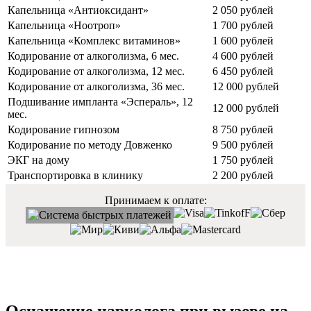
Капельница «Антиоксидант»
2 050 рублей
Капельница «Ноотроп»
1 700 рублей
Капельница «Комплекс витаминов»
1 600 рублей
Кодирование от алкоголизма, 6 мес.
4 600 рублей
Кодирование от алкоголизма, 12 мес.
6 450 рублей
Кодирование от алкоголизма, 36 мес.
12 000 рублей
Подшивание импланта «Эспераль», 12
12 000 рублей
мес.
Кодирование гипнозом
8 750 рублей
Кодирование по методу Довженко
9 500 рублей
ЭКГ на дому
1 750 рублей
Транспортировка в клинику
2 200 рублей
Принимаем к оплате: