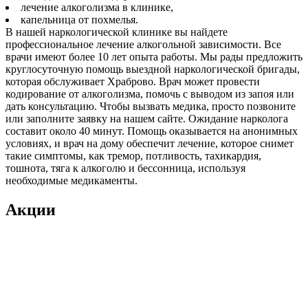
лечение алкоголизма в клинике,
капельница от похмелья.
В нашей наркологической клинике вы найдете
профессиональное лечение алкогольной зависимости. Все
врачи имеют более 10 лет опыта работы. Мы рады предложить
круглосуточную помощь выездной наркологической бригады,
которая обслуживает Храброво. Врач может провести
кодирование от алкоголизма, помочь с выводом из запоя или
дать консультацию. Чтобы вызвать медика, просто позвоните
или заполните заявку на нашем сайте. Ожидание нарколога
составит около 40 минут. Помощь оказывается на анонимных
условиях, и врач на дому обеспечит лечение, которое снимет
такие симптомы, как тремор, потливость, тахикардия,
тошнота, тяга к алкоголю и бессонница, используя
необходимые медикаменты.
Акции