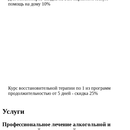
помощь на дому 10%
Курс восстановительной терапии по 1 из программ
продолжительностью от 5 дней - скидка 25%
Услуги
Профессиональное лечение алкогольной и