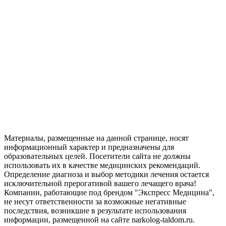
Материалы, размещенные на данной странице, носят
информационный характер и предназначены для
образовательных целей. Посетители сайта не должны
использовать их в качестве медицинских рекомендаций.
Определение диагноза и выбор методики лечения остается
исключительной прерогативой вашего лечащего врача!
Компании, работающие под брендом "Экспресс Медицина",
не несут ответственности за возможные негативные
последствия, возникшие в результате использования
информации, размещенной на сайте narkolog-taldom.ru.