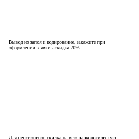
Вывод из запоя и кодирование, закажите при
оформлении заявки - скидка 20%
Для пенсионеров скидка на всю наркологическую