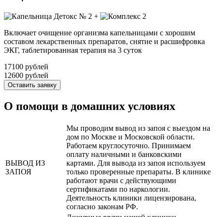
+
Включает очищение организма капельницами с хорошим
составом лекарственных препаратов, снятие и расшифровка
ЭКГ, таблетированная терапия на 3 суток
17100 рублей
12600 рублей
Оставить заявку
О помощи в домашних условиях
Мы проводим вывод из запоя с выездом на
дом по Москве и Московской области.
Работаем круглосуточно. Принимаем
оплату наличными и банковскими
ВЫВОД ИЗ
картами. Для вывода из запоя используем
ЗАПОЯ
только проверенные препараты. В клинике
работают врачи с действующими
сертификатами по наркологии.
Деятельность клиники лицензирована,
согласно законам РФ.