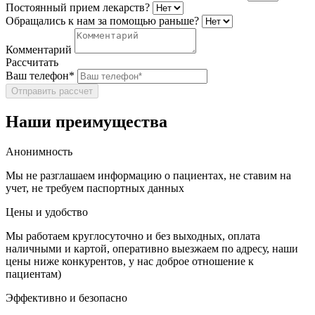
Постоянный прием лекарств?
Обращались к нам за помощью раньше?
Комментарий
Рассчитать
Ваш телефон*
Отправить рассчет
Наши преимущества
Анонимность
Мы не разглашаем информацию о пациентах, не ставим на
учет, не требуем паспортных данных
Цены и удобство
Мы работаем круглосуточно и без выходных, оплата
наличными и картой, оперативно выезжаем по адресу, наши
цены ниже конкурентов, у нас доброе отношение к
пациентам)
Эффективно и безопасно