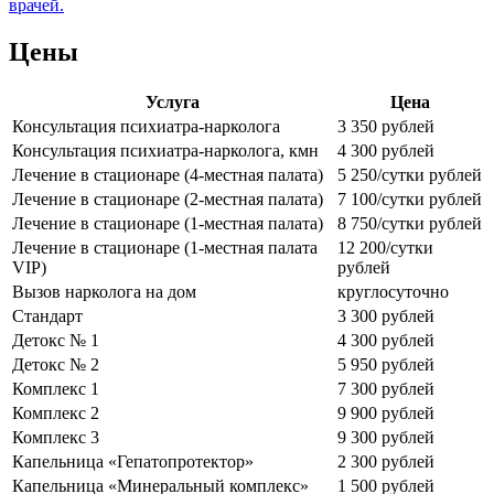
врачей.
Цены
Услуга
Цена
Консультация психиатра-нарколога
3 350 рублей
Консультация психиатра-нарколога, кмн
4 300 рублей
Лечение в стационаре (4-местная палата)
5 250/сутки рублей
Лечение в стационаре (2-местная палата)
7 100/сутки рублей
Лечение в стационаре (1-местная палата)
8 750/сутки рублей
Лечение в стационаре (1-местная палата
12 200/сутки
VIP)
рублей
Вызов нарколога на дом
круглосуточно
Стандарт
3 300 рублей
Детокс № 1
4 300 рублей
Детокс № 2
5 950 рублей
Комплекс 1
7 300 рублей
Комплекс 2
9 900 рублей
Комплекс 3
9 300 рублей
Капельница «Гепатопротектор»
2 300 рублей
Капельница «Минеральный комплекс»
1 500 рублей