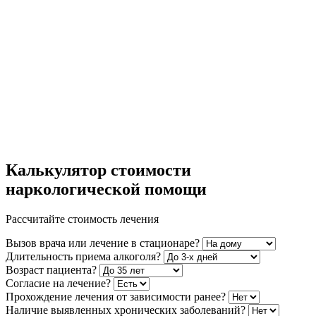
Калькулятор стоимости
наркологической помощи
Рассчитайте стоимость лечения
Вызов врача или лечение в стационаре?
Длительность приема алкоголя?
Возраст пациента?
Согласие на лечение?
Прохождение лечения от зависимости ранее?
Наличие выявленных хронических заболеваний?