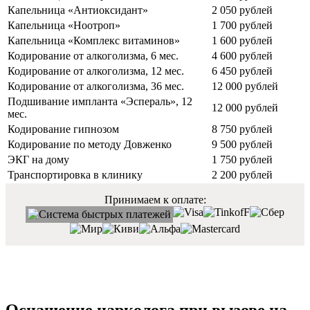
Капельница «Антиоксидант»
2 050 рублей
Капельница «Ноотроп»
1 700 рублей
Капельница «Комплекс витаминов»
1 600 рублей
Кодирование от алкоголизма, 6 мес.
4 600 рублей
Кодирование от алкоголизма, 12 мес.
6 450 рублей
Кодирование от алкоголизма, 36 мес.
12 000 рублей
Подшивание импланта «Эспераль», 12
12 000 рублей
мес.
Кодирование гипнозом
8 750 рублей
Кодирование по методу Довженко
9 500 рублей
ЭКГ на дому
1 750 рублей
Транспортировка в клинику
2 200 рублей
Принимаем к оплате: