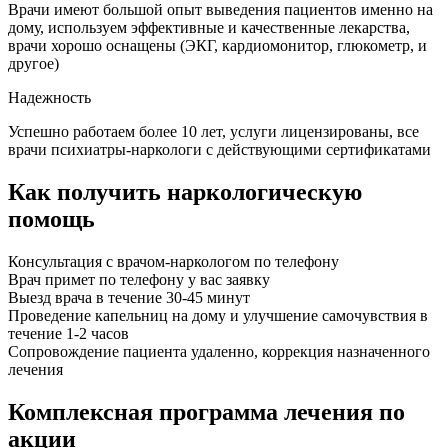
Врачи имеют большой опыт выведения пациентов именно на
дому, используем эффективные и качественные лекарства,
врачи хорошо оснащены (ЭКГ, кардиомонитор, глюкометр, и
другое)
Надежность
Успешно работаем более 10 лет, услуги лицензированы, все
врачи психиатры-наркологи с действующими сертификатами
Как получить наркологическую
помощь
Консультация с врачом-наркологом по телефону
Врач примет по телефону у вас заявку
Выезд врача в течение 30-45 минут
Проведение капельниц на дому и улучшение самочувствия в
течение 1-2 часов
Сопровождение пациента удаленно, коррекция назначенного
лечения
Комплексная программа лечения по
акции