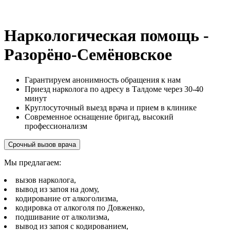
Наркологическая помощь -
Разорёно-Семёновское
Гарантируем анонимность обращения к нам
Приезд нарколога по адресу в Талдоме через 30-40
минут
Круглосуточный выезд врача и прием в клинике
Современное оснащение бригад, высокий
профессионализм
Срочный вызов врача
Мы предлагаем:
вызов нарколога,
вывод из запоя на дому,
кодирование от алкоголизма,
кодировка от алкоголя по Довженко,
подшивание от алколизма,
вывод из запоя с кодированием,