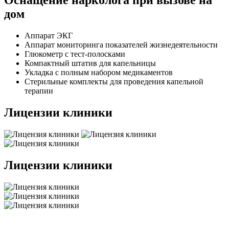
Оснащение нарколога при вызове на
дом
Аппарат ЭКГ
Аппарат мониторинга показателей жизнедеятельности
Глюкометр с тест-полосками
Компактный штатив для капельницы
Укладка с полным набором медикаментов
Стерильные комплекты для проведения капельной
терапии
Лицензии клиники
Лицензии клиники