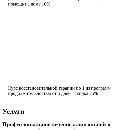
помощь на дому 10%
Курс восстановительной терапии по 1 из программ
продолжительностью от 5 дней - скидка 25%
Услуги
Профессиональное лечение алкогольной и