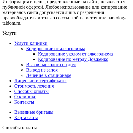
Информация и цены, представленные на сайте, не являются
публичной офертой. Любое использование или копирование
материалов сайта допускается лишь с разрешения
правообладателя и только со ссылкой на источник: narkolog-
taldom.ru.
Услуги
Услуги клиники
Кодирование от алкоголизма
Кодирование уколом от алкоголизма
Кодирование по методу Довженко
Вызов нарколога на дом
Вывод из запоя
Лечение в стационаре
Лицензии и сертификаты
Стоимость лечения
Способы оплаты
О клинике
Контакты
Выездные бригады
Карта сайта
Способы оплаты